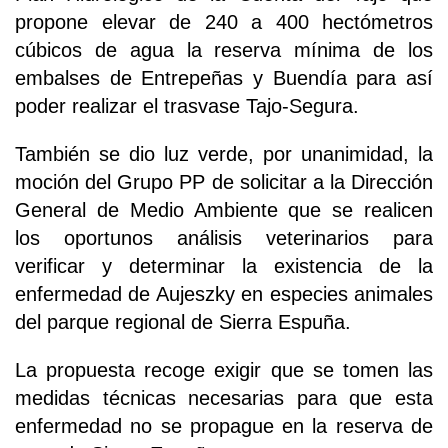
propone elevar de 240 a 400 hectómetros
cúbicos de agua la reserva mínima de los
embalses de Entrepeñas y Buendía para así
poder realizar el trasvase Tajo-Segura.
También se dio luz verde, por unanimidad, la
moción del Grupo PP de solicitar a la Dirección
General de Medio Ambiente que se realicen
los oportunos análisis veterinarios para
verificar y determinar la existencia de la
enfermedad de Aujeszky en especies animales
del parque regional de Sierra Espuña.
La propuesta recoge exigir que se tomen las
medidas técnicas necesarias para que esta
enfermedad no se propague en la reserva de