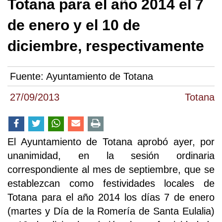
Totana para el año 2014 el 7
de enero y el 10 de
diciembre, respectivamente
Fuente:
Ayuntamiento de Totana
27/09/2013
Totana
El Ayuntamiento de Totana aprobó ayer, por
unanimidad, en la sesión ordinaria
correspondiente al mes de septiembre, que se
establezcan como festividades locales de
Totana para el año 2014 los días 7 de enero
(martes y Día de la Romería de Santa Eulalia)