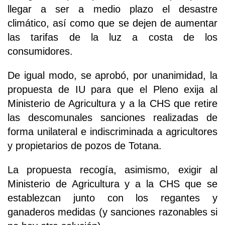
llegar a ser a medio plazo el desastre
climático, así como que se dejen de aumentar
las tarifas de la luz a costa de los
consumidores.
De igual modo, se aprobó, por unanimidad, la
propuesta de IU para que el Pleno exija al
Ministerio de Agricultura y a la CHS que retire
las descomunales sanciones realizadas de
forma unilateral e indiscriminada a agricultores
y propietarios de pozos de Totana.
La propuesta recogía, asimismo, exigir al
Ministerio de Agricultura y a la CHS que se
establezcan junto con los regantes y
ganaderos medidas (y sanciones razonables si