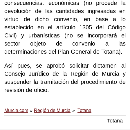
consecuencias: económicas (no procede la
devolución de las cantidades ingresadas en
virtud de dicho convenio, en base a lo
establecido en el artículo 1305 del Código
Civil) y urbanísticas (no se incorporará el
sector objeto de convenio a las
determinaciones del Plan General de Totana).
Así pues, se aprobó solicitar dictamen al
Consejo Jurídico de la Región de Murcia y
suspender la tramitación del procedimiento de
revisión de oficio.
Murcia.com
Región de Murcia
Totana
Totana