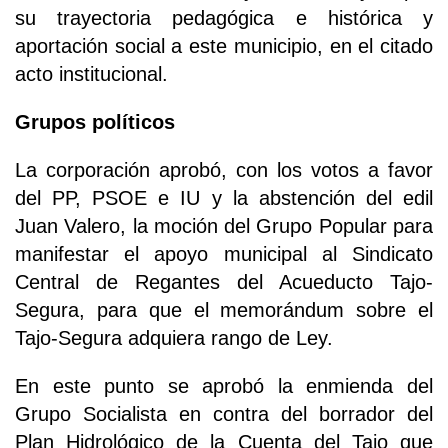
su trayectoria pedagógica e histórica y
aportación social a este municipio, en el citado
acto institucional.
Grupos políticos
La corporación aprobó, con los votos a favor
del PP, PSOE e IU y la abstención del edil
Juan Valero, la moción del Grupo Popular para
manifestar el apoyo municipal al Sindicato
Central de Regantes del Acueducto Tajo-
Segura, para que el memorándum sobre el
Tajo-Segura adquiera rango de Ley.
En este punto se aprobó la enmienda del
Grupo Socialista en contra del borrador del
Plan Hidrológico de la Cuenta del Tajo que