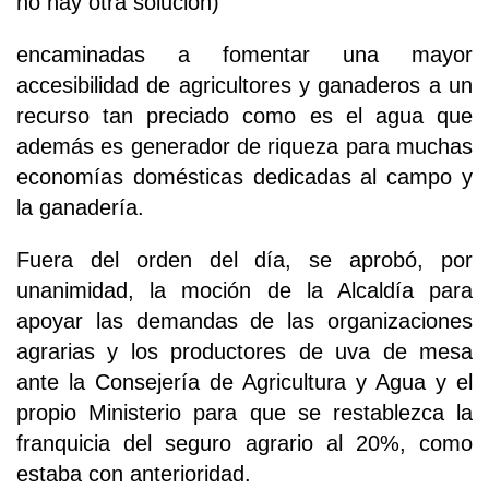
no hay otra solución)
encaminadas a fomentar una mayor
accesibilidad de agricultores y ganaderos a un
recurso tan preciado como es el agua que
además es generador de riqueza para muchas
economías domésticas dedicadas al campo y
la ganadería.
Fuera del orden del día, se aprobó, por
unanimidad, la moción de la Alcaldía para
apoyar las demandas de las organizaciones
agrarias y los productores de uva de mesa
ante la Consejería de Agricultura y Agua y el
propio Ministerio para que se restablezca la
franquicia del seguro agrario al 20%, como
estaba con anterioridad.