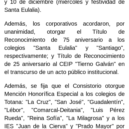
y 10 de diciembre (miércoles y festividad de
Santa Eulalia).
Además, los corporativos acordaron, por
unanimidad, otorgar el Título de
Reconocimiento de 75 aniversario a los
colegios "Santa Eulalia" y "Santiago",
respectivamente; y Título de Reconocimiento
de 25 aniversario al CEIP "Tierno Galván" en
el transcurso de un acto público institucional.
Además, se fija que el Consistorio otorgue
Mención Honorífica Especial a los colegios de
Totana: "La Cruz", "San José", "Guadalentín",
"Lébor", "Comarcal-Deitania", "Luis Pérez
Rueda", "Reina Sofía", "La Milagrosa" y a los
IES "Juan de la Cierva" y "Prado Mayor" por