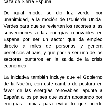
caza de Sierra Espuña.
De igual modo, se dio luz verde, por
unanimidad, a la moción de Izquierda Unida-
Verdes para que se reviertan los recortes a las
subvenciones a las energías renovables en
España por ser un sector que da empleo
directo a miles de personas y genera
beneficios al país, y que podría ser uno de los
sectores punteros en la salida de la crisis
económica.
La iniciativa también incluye que el Gobierno
de la Nación, con este cambio de postura en
favor de las energías renovables, apunte a
España a los países que están apostando por
energías limpias para evitar lo que puede