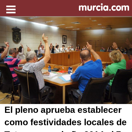
El pleno aprueba establecer
como festividades locales de