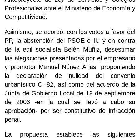
Profesionales ante el Ministerio de Economía y
Competitividad.
Asimismo, se acordó, con los votos a favor del
PP, la abstención del PSOE e IU y en contra
de la edil socialista Belén Muñiz, desestimar
las alegaciones presentadas por el empresario
y promotor Manuel Núñez Arias, proponiendo
la declaración de nulidad del convenio
urbanístico C- 82, así como del acuerdo de la
Junta de Gobierno Local de 19 de septiembre
de 2006 -en la cual se llevó a cabo su
aprobación- por ser constitutivo de infracción
penal.
La propuesta establece las siguientes