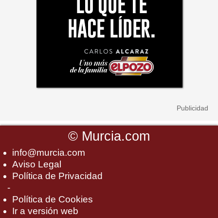
©
Murcia.com
info@murcia.com
Aviso Legal
Política de Privacidad
-
Política de Cookies
Ir a versión web