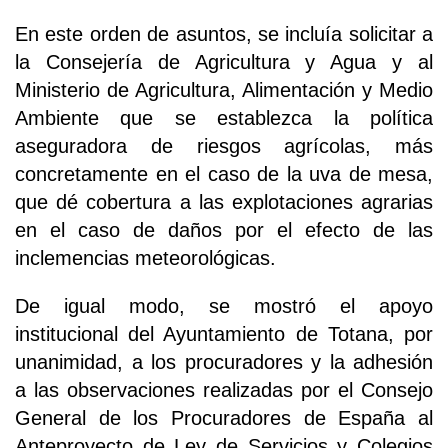
En este orden de asuntos, se incluía solicitar a
la Consejería de Agricultura y Agua y al
Ministerio de Agricultura, Alimentación y Medio
Ambiente que se establezca la política
aseguradora de riesgos agrícolas, más
concretamente en el caso de la uva de mesa,
que dé cobertura a las explotaciones agrarias
en el caso de daños por el efecto de las
inclemencias meteorológicas.
De igual modo, se mostró el apoyo
institucional del Ayuntamiento de Totana, por
unanimidad, a los procuradores y la adhesión
a las observaciones realizadas por el Consejo
General de los Procuradores de España al
Anteproyecto de Ley de Servicios y Colegios