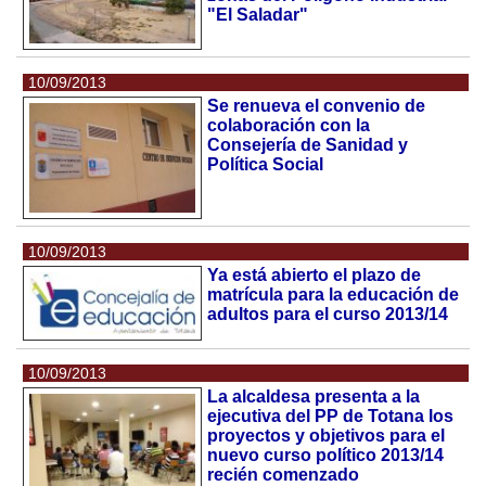
"El Saladar"
10/09/2013
Se renueva el convenio de
colaboración con la
Consejería de Sanidad y
Política Social
10/09/2013
Ya está abierto el plazo de
matrícula para la educación de
adultos para el curso 2013/14
10/09/2013
La alcaldesa presenta a la
ejecutiva del PP de Totana los
proyectos y objetivos para el
nuevo curso político 2013/14
recién comenzado