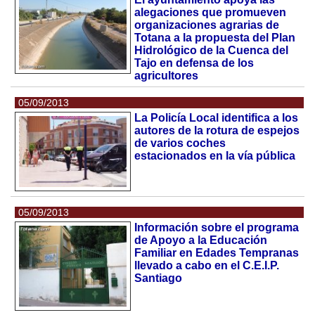
alegaciones que promueven
organizaciones agrarias de
Totana a la propuesta del Plan
Hidrológico de la Cuenca del
Tajo en defensa de los
agricultores
05/09/2013
La Policía Local identifica a los
autores de la rotura de espejos
de varios coches
estacionados en la vía pública
05/09/2013
Información sobre el programa
de Apoyo a la Educación
Familiar en Edades Tempranas
llevado a cabo en el C.E.I.P.
Santiago