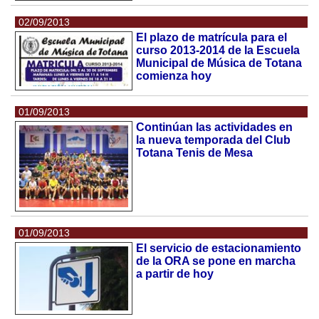
02/09/2013
El plazo de matrícula para el
curso 2013-2014 de la Escuela
Municipal de Música de Totana
comienza hoy
01/09/2013
Continúan las actividades en
la nueva temporada del Club
Totana Tenis de Mesa
01/09/2013
El servicio de estacionamiento
de la ORA se pone en marcha
a partir de hoy