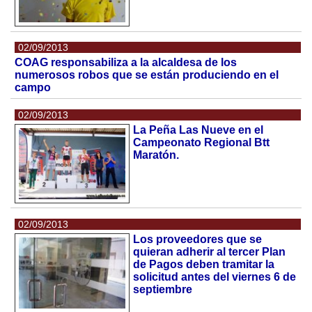
02/09/2013
COAG responsabiliza a la alcaldesa de los
numerosos robos que se están produciendo en el
campo
02/09/2013
La Peña Las Nueve en el
Campeonato Regional Btt
Maratón.
02/09/2013
Los proveedores que se
quieran adherir al tercer Plan
de Pagos deben tramitar la
solicitud antes del viernes 6 de
septiembre