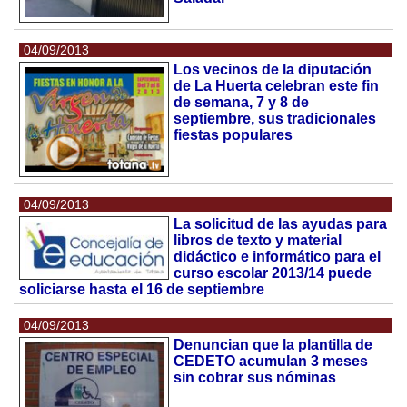
04/09/2013
Los vecinos de la diputación
de La Huerta celebran este fin
de semana, 7 y 8 de
septiembre, sus tradicionales
fiestas populares
04/09/2013
La solicitud de las ayudas para
libros de texto y material
didáctico e informático para el
curso escolar 2013/14 puede
soliciarse hasta el 16 de septiembre
04/09/2013
Denuncian que la plantilla de
CEDETO acumulan 3 meses
sin cobrar sus nóminas