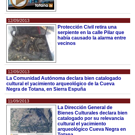
12/09/2013
Protección Civil retira una
serpiente en la calle Pilar que
había causado la alarma entre
vecinos
12/09/2013
La Comunidad Autónoma declara bien catalogado
cultural el yacimiento arqueológico de la Cueva
Negra de Totana, en Sierra Espuña
11/09/2013
La Dirección General de
Bienes Culturales declara bien
catalogado por su relevancia
cultural el yacimiento
arqueológico Cueva Negra en
Totana