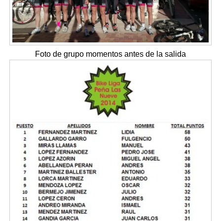
Foto de grupo momentos antes de la salida