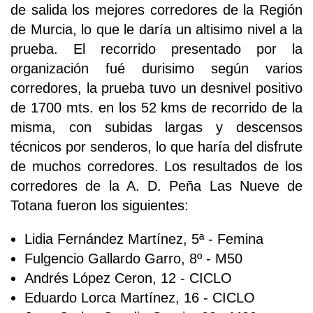
de salida los mejores corredores de la Región
de Murcia, lo que le daría un altisimo nivel a la
prueba. El recorrido presentado por la
organización fué durisimo según varios
corredores, la prueba tuvo un desnivel positivo
de 1700 mts. en los 52 kms de recorrido de la
misma, con subidas largas y descensos
técnicos por senderos, lo que haría del disfrute
de muchos corredores. Los resultados de los
corredores de la A. D. Peña Las Nueve de
Totana fueron los siguientes:
Lidia Fernández Martínez, 5ª - Femina
Fulgencio Gallardo Garro, 8º - M50
Andrés López Ceron, 12 - CICLO
Eduardo Lorca Martínez, 16 - CICLO