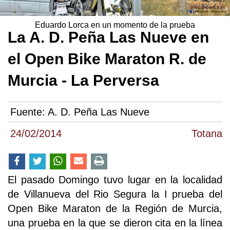
Eduardo Lorca en un momento de la prueba
La A. D. Peña Las Nueve en
el Open Bike Maraton R. de
Murcia - La Perversa
Fuente:
A. D. Peña Las Nueve
24/02/2014
Totana
El pasado Domingo tuvo lugar en la localidad
de Villanueva del Rio Segura la I prueba del
Open Bike Maraton de la Región de Murcia,
una prueba en la que se dieron cita en la línea