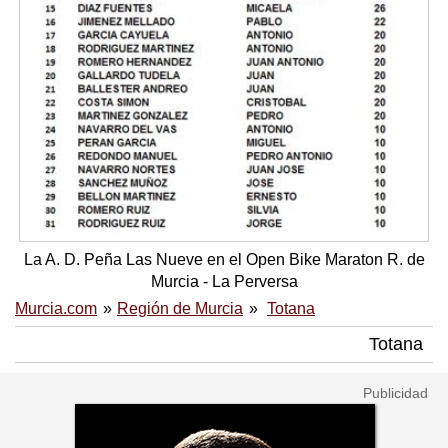
La A. D. Peña Las Nueve en el Open Bike Maraton R. de
Murcia - La Perversa
Murcia.com
Región de Murcia
Totana
Totana