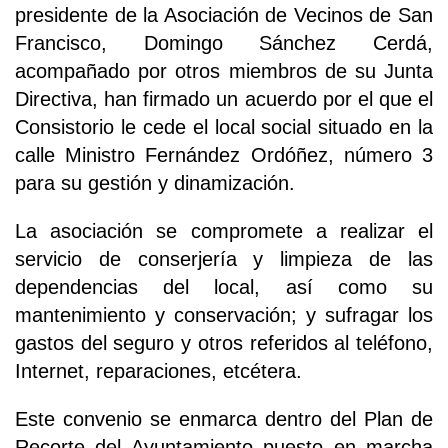
presidente de la Asociación de Vecinos de San
Francisco, Domingo Sánchez Cerdá,
acompañado por otros miembros de su Junta
Directiva, han firmado un acuerdo por el que el
Consistorio le cede el local social situado en la
calle Ministro Fernández Ordóñez, número 3
para su gestión y dinamización.
La asociación se compromete a realizar el
servicio de conserjería y limpieza de las
dependencias del local, así como su
mantenimiento y conservación; y sufragar los
gastos del seguro y otros referidos al teléfono,
Internet, reparaciones, etcétera.
Este convenio se enmarca dentro del Plan de
Recorte del Ayuntamiento puesto en marcha