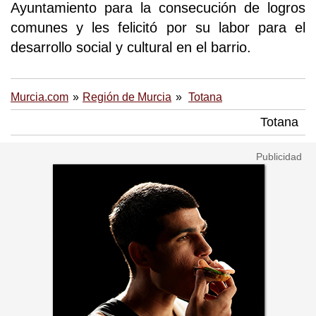
Ayuntamiento para la consecución de logros
comunes y les felicitó por su labor para el
desarrollo social y cultural en el barrio.
Murcia.com
Región de Murcia
Totana
Totana