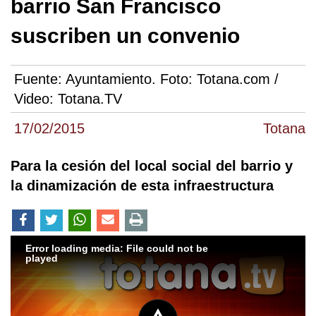
barrio San Francisco
suscriben un convenio
Fuente:
Ayuntamiento. Foto: Totana.com /
Video: Totana.TV
17/02/2015
Totana
Para la cesión del local social del barrio y
la dinamización de esta infraestructura
Error loading media: File could not be
played