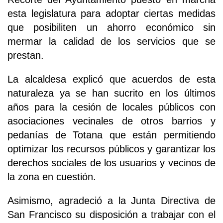
esta legislatura para adoptar ciertas medidas
que posibiliten un ahorro económico sin
mermar la calidad de los servicios que se
prestan.
La alcaldesa explicó que acuerdos de esta
naturaleza ya se han sucrito en los últimos
años para la cesión de locales públicos con
asociaciones vecinales de otros barrios y
pedanías de Totana que están permitiendo
optimizar los recursos públicos y garantizar los
derechos sociales de los usuarios y vecinos de
la zona en cuestión.
Asimismo, agradeció a la Junta Directiva de
San Francisco su disposición a trabajar con el