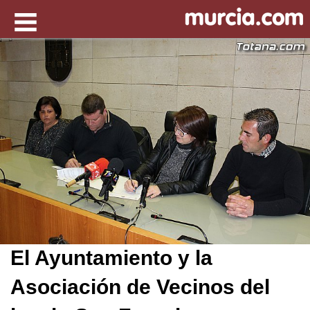
El Ayuntamiento y la
Asociación de Vecinos del