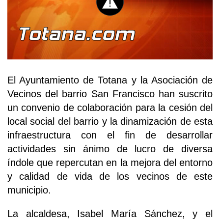
El Ayuntamiento de Totana y la Asociación de
Vecinos del barrio San Francisco han suscrito
un convenio de colaboración para la cesión del
local social del barrio y la dinamización de esta
infraestructura con el fin de desarrollar
actividades sin ánimo de lucro de diversa
índole que repercutan en la mejora del entorno
y calidad de vida de los vecinos de este
municipio.
La alcaldesa, Isabel María Sánchez, y el