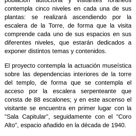
contempla cinco niveles en cada una de sus
plantas: se realizará ascendiendo por la
escalera de la Torre, de forma que la visita
comprende cada uno de sus espacios en sus
diferentes niveles, que estarán dedicados a
exponer distintos temas y contenidos.
El proyecto contempla la actuación museística
sobre las dependencias interiores de la torre
del templo, de forma que se contempla el
acceso por la escalera serpenteante que
consta de 88 escalones; y en este ascenso el
visitante se encuentra en primer lugar con la
"Sala Capitular", seguidamente con el "Coro
Alto", espacio añadido en la década de 1940.