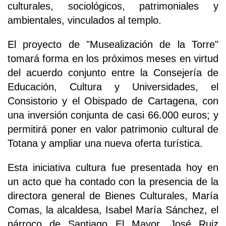
culturales, sociológicos, patrimoniales y
ambientales, vinculados al templo.
El proyecto de "Musealización de la Torre"
tomará forma en los próximos meses en virtud
del acuerdo conjunto entre la Consejería de
Educación, Cultura y Universidades, el
Consistorio y el Obispado de Cartagena, con
una inversión conjunta de casi 66.000 euros; y
permitirá poner en valor patrimonio cultural de
Totana y ampliar una nueva oferta turística.
Esta iniciativa cultura fue presentada hoy en
un acto que ha contado con la presencia de la
directora general de Bienes Culturales, María
Comas, la alcaldesa, Isabel María Sánchez, el
párroco de Santiago El Mayor, José Ruiz