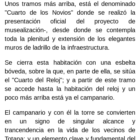
Unos tramos más arriba, está el denominado
"Cuarto de los Novios" donde se realizó la
presentación oficial del proyecto de
musealización-, desde donde se contempla
toda la plenitud y extensión de los elegantes
muros de ladrillo de la infraestructura.
Se cierra esta habitación con una esbelta
bóveda, sobre la que, en parte de ella, se sitúa
el "Cuarto del Reloj"; y a partir de este tramo
se accede hasta la habitación del reloj y un
poco más arriba está ya el campanario.
El campanario y con él la torre se convierten
en un signo de singular alcance y
trancendencia en la vida de los vecinos de
Totana; y un elemento clave y fundamental del