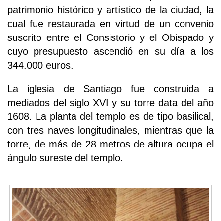
patrimonio histórico y artístico de la ciudad, la
cual fue restaurada en virtud de un convenio
suscrito entre el Consistorio y el Obispado y
cuyo presupuesto ascendió en su día a los
344.000 euros.
La iglesia de Santiago fue construida a
mediados del siglo XVI y su torre data del año
1608. La planta del templo es de tipo basilical,
con tres naves longitudinales, mientras que la
torre, de más de 28 metros de altura ocupa el
ángulo sureste del templo.