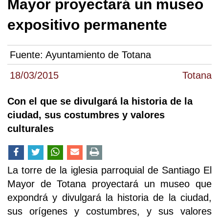
Mayor proyectará un museo
expositivo permanente
Fuente:
Ayuntamiento de Totana
18/03/2015
Totana
Con el que se divulgará la historia de la
ciudad, sus costumbres y valores
culturales
La torre de la iglesia parroquial de Santiago El
Mayor de Totana proyectará un museo que
expondrá y divulgará la historia de la ciudad,
sus orígenes y costumbres, y sus valores