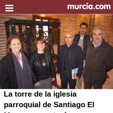
La torre de la iglesia
parroquial de Santiago El