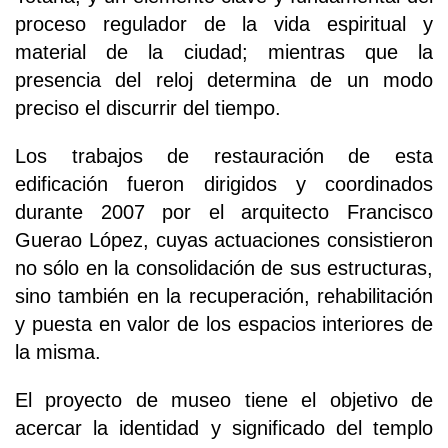
proceso regulador de la vida espiritual y
material de la ciudad; mientras que la
presencia del reloj determina de un modo
preciso el discurrir del tiempo.
Los trabajos de restauración de esta
edificación fueron dirigidos y coordinados
durante 2007 por el arquitecto Francisco
Guerao López, cuyas actuaciones consistieron
no sólo en la consolidación de sus estructuras,
sino también en la recuperación, rehabilitación
y puesta en valor de los espacios interiores de
la misma.
El proyecto de museo tiene el objetivo de
acercar la identidad y significado del templo