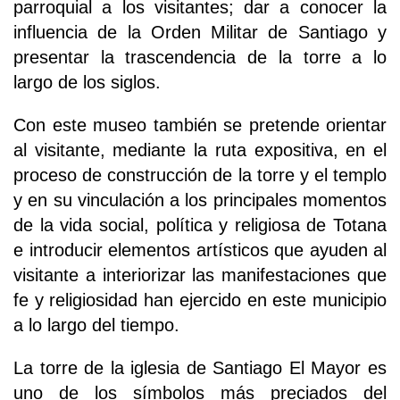
parroquial a los visitantes; dar a conocer la
influencia de la Orden Militar de Santiago y
presentar la trascendencia de la torre a lo
largo de los siglos.
Con este museo también se pretende orientar
al visitante, mediante la ruta expositiva, en el
proceso de construcción de la torre y el templo
y en su vinculación a los principales momentos
de la vida social, política y religiosa de Totana
e introducir elementos artísticos que ayuden al
visitante a interiorizar las manifestaciones que
fe y religiosidad han ejercido en este municipio
a lo largo del tiempo.
La torre de la iglesia de Santiago El Mayor es
uno de los símbolos más preciados del