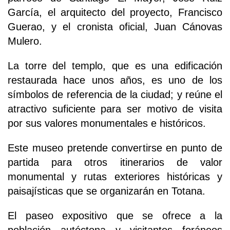
García, el arquitecto del proyecto, Francisco
Guerao, y el cronista oficial, Juan Cánovas
Mulero.
La torre del templo, que es una edificación
restaurada hace unos años, es uno de los
símbolos de referencia de la ciudad; y reúne el
atractivo suficiente para ser motivo de visita
por sus valores monumentales e históricos.
Este museo pretende convertirse en punto de
partida para otros itinerarios de valor
monumental y rutas exteriores históricas y
paisajísticas que se organizarán en Totana.
El paseo expositivo que se ofrece a la
población autóctona y visitantes foráneos