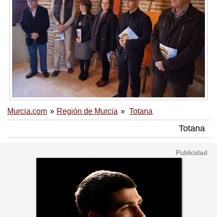
Murcia.com
Región de Murcia
Totana
Totana