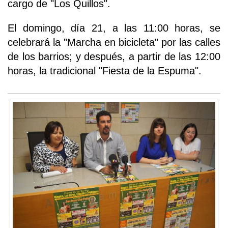
cargo de "Los Quillos".
El domingo, día 21, a las 11:00 horas, se
celebrará la "Marcha en bicicleta" por las calles
de los barrios; y después, a partir de las 12:00
horas, la tradicional "Fiesta de la Espuma".