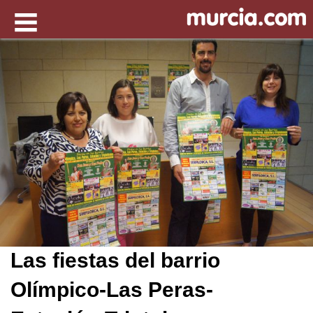
Las fiestas del barrio
Olímpico-Las Peras-