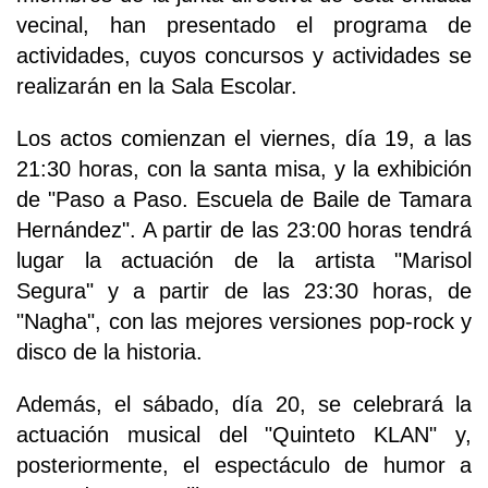
vecinal, han presentado el programa de
actividades, cuyos concursos y actividades se
realizarán en la Sala Escolar.
Los actos comienzan el viernes, día 19, a las
21:30 horas, con la santa misa, y la exhibición
de "Paso a Paso. Escuela de Baile de Tamara
Hernández". A partir de las 23:00 horas tendrá
lugar la actuación de la artista "Marisol
Segura" y a partir de las 23:30 horas, de
"Nagha", con las mejores versiones pop-rock y
disco de la historia.
Además, el sábado, día 20, se celebrará la
actuación musical del "Quinteto KLAN" y,
posteriormente, el espectáculo de humor a