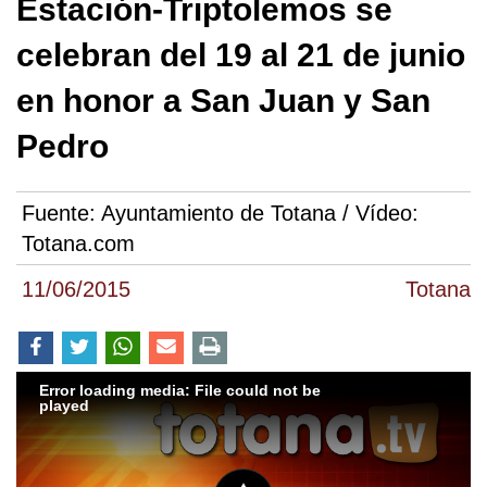
Estación-Triptolemos se
celebran del 19 al 21 de junio
en honor a San Juan y San
Pedro
Fuente:
Ayuntamiento de Totana / Vídeo:
Totana.com
11/06/2015
Totana
Error loading media: File could not be
played