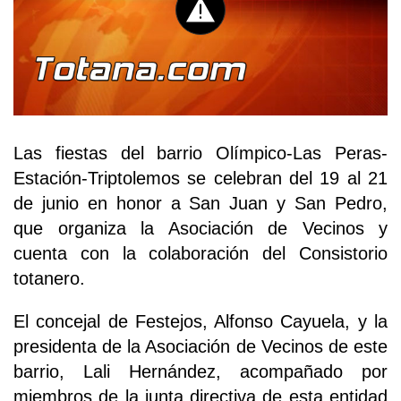
Las fiestas del barrio Olímpico-Las Peras-
Estación-Triptolemos se celebran del 19 al 21
de junio en honor a San Juan y San Pedro,
que organiza la Asociación de Vecinos y
cuenta con la colaboración del Consistorio
totanero.
El concejal de Festejos, Alfonso Cayuela, y la
presidenta de la Asociación de Vecinos de este
barrio, Lali Hernández, acompañado por
miembros de la junta directiva de esta entidad