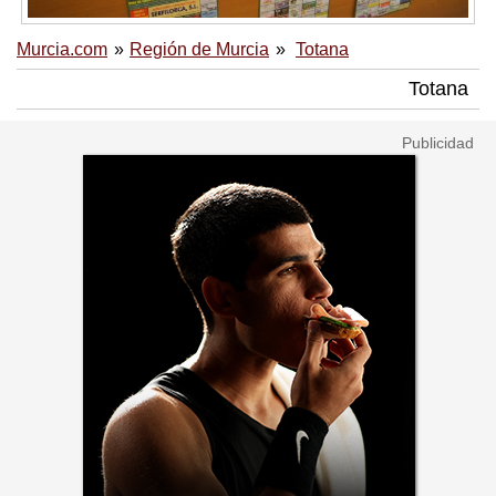
Murcia.com
Región de Murcia
Totana
Totana