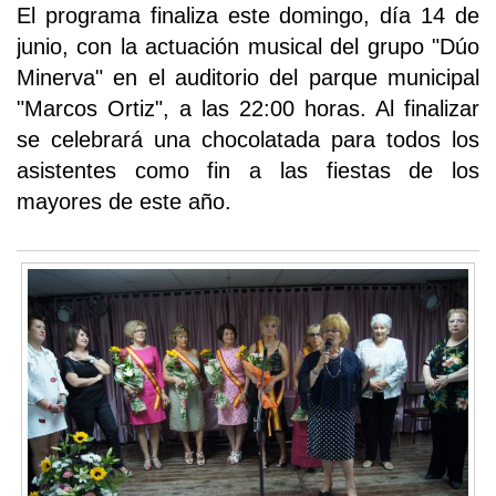
El programa finaliza este domingo, día 14 de
junio, con la actuación musical del grupo "Dúo
Minerva" en el auditorio del parque municipal
"Marcos Ortiz", a las 22:00 horas. Al finalizar
se celebrará una chocolatada para todos los
asistentes como fin a las fiestas de los
mayores de este año.