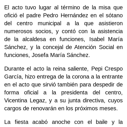
El acto tuvo lugar al término de la misa que
ofició el padre Pedro Hernández en el sótano
del centro municipal a la que asistieron
numerosos socios, y contó con la asistencia
de la alcaldesa en funciones, Isabel María
Sánchez, y la concejal de Atención Social en
funciones, Josefa María Sánchez.
Durante el acto la reina saliente, Pepi Crespo
García, hizo entrega de la corona a la entrante
en el acto que sirvió también para despedir de
forma oficial a la presidenta del centro,
Vicentina Legaz, y a su junta directiva, cuyos
cargos de renovarán en los próximos meses.
La fiesta acabó anoche con el baile y la