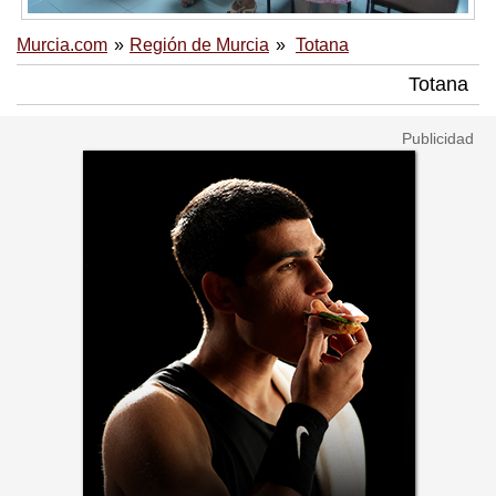
Murcia.com
Región de Murcia
Totana
Totana