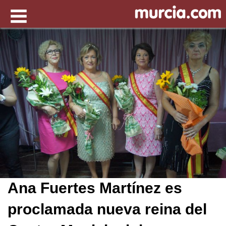
Ana Fuertes Martínez es
proclamada nueva reina del