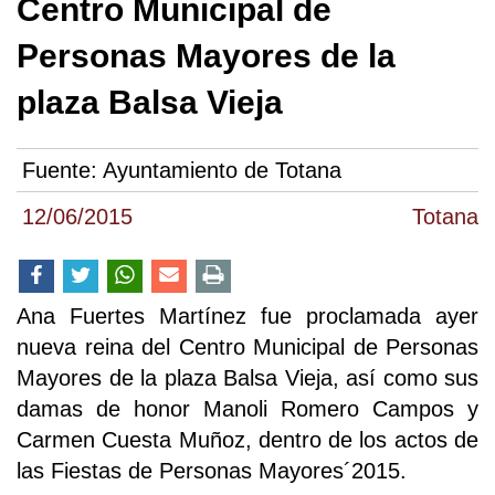
Centro Municipal de
Personas Mayores de la
plaza Balsa Vieja
Fuente:
Ayuntamiento de Totana
12/06/2015
Totana
Ana Fuertes Martínez fue proclamada ayer
nueva reina del Centro Municipal de Personas
Mayores de la plaza Balsa Vieja, así como sus
damas de honor Manoli Romero Campos y
Carmen Cuesta Muñoz, dentro de los actos de
las Fiestas de Personas Mayores´2015.