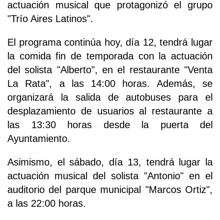
actuación musical que protagonizó el grupo
"Trío Aires Latinos".
El programa continúa hoy, día 12, tendrá lugar
la comida fin de temporada con la actuación
del solista "Alberto", en el restaurante "Venta
La Rata", a las 14:00 horas. Además, se
organizará la salida de autobuses para el
desplazamiento de usuarios al restaurante a
las 13:30 horas desde la puerta del
Ayuntamiento.
Asimismo, el sábado, día 13, tendrá lugar la
actuación musical del solista "Antonio" en el
auditorio del parque municipal "Marcos Ortiz",
a las 22:00 horas.