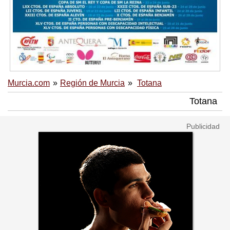
Murcia.com
Región de Murcia
Totana
Totana