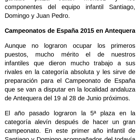
componentes del equipo infantil Santiago,
Domingo y Juan Pedro.
Campeonatos de España 2015 en Antequera
Aunque no lograron ocupar los primeros
puestos, mucho mérito el de nuestros
infantiles que dieron mucho trabajo a sus
rivales en la categoría absoluta y les sirve de
preparación para el Campeonato de España
que se van a disputar en la localidad andaluza
de Antequera del 19 al 28 de Junio próximos.
El año pasado lograron la 5ª plaza en la
categoría alevín después de hacer un gran
campeonato. En este primer año infantil de
Santiago y Domingo acompañados del todavía