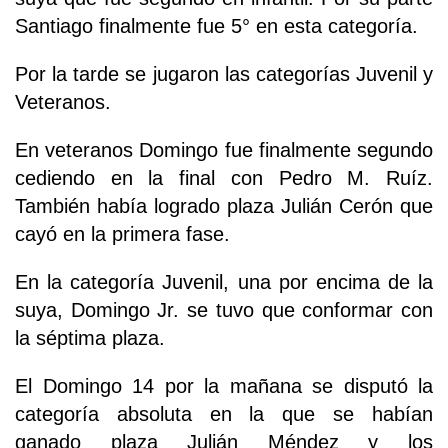
Santiago finalmente fue 5° en esta categoría.
Por la tarde se jugaron las categorías Juvenil y
Veteranos.
En veteranos Domingo fue finalmente segundo
cediendo en la final con Pedro M. Ruíz.
También había logrado plaza Julián Cerón que
cayó en la primera fase.
En la categoría Juvenil, una por encima de la
suya, Domingo Jr. se tuvo que conformar con
la séptima plaza.
El Domingo 14 por la mañana se disputó la
categoría absoluta en la que se habían
ganado plaza Julián Méndez y los