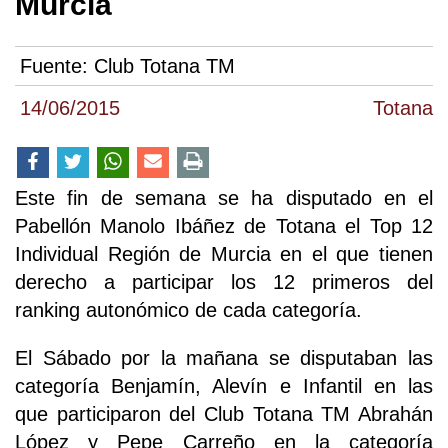
Murcia
Fuente:
Club Totana TM
14/06/2015
Totana
Este fin de semana se ha disputado en el
Pabellón Manolo Ibáñez de Totana el Top 12
Individual Región de Murcia en el que tienen
derecho a participar los 12 primeros del
ranking autonómico de cada categoría.
El Sábado por la mañana se disputaban las
categoría Benjamín, Alevín e Infantil en las
que participaron del Club Totana TM Abrahán
López y Pepe Carreño en la categoría