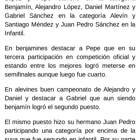
Benjamín, Alejandro López, Daniel Martínez y
Gabriel Sánchez en la categoría Alevín y
Santiago Méndez y Juan Pedro Sánchez en la
Infantil.
En benjamines destacar a Pepe que en su
tercera participación en competición oficial y
estando entre los mejores logró meterse en
semifinales aunque luego fue cuarto.
En alevines buen campeonato de Alejandro y
Daniel y destacar a Gabriel que aun siendo
benjamín logró el segundo puesto.
El mismo puesto hizo su hermano Juan Pedro
participando una categoría por encima de la
suya que fue segundo en infantil. Por su parte