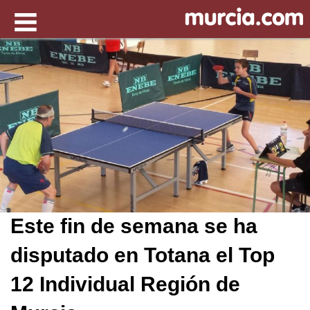
Este fin de semana se ha
disputado en Totana el Top
12 Individual Región de