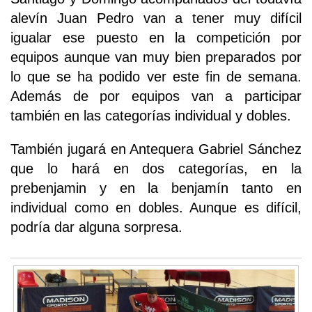
alevín Juan Pedro van a tener muy difícil
igualar ese puesto en la competición por
equipos aunque van muy bien preparados por
lo que se ha podido ver este fin de semana.
Además de por equipos van a participar
también en las categorías individual y dobles.
También jugará en Antequera Gabriel Sánchez
que lo hará en dos categorías, en la
prebenjamin y en la benjamín tanto en
individual como en dobles. Aunque es difícil,
podría dar alguna sorpresa.