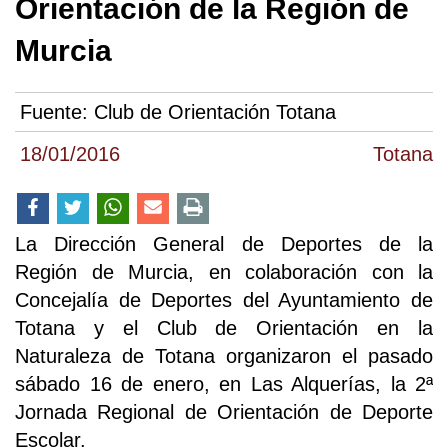
Orientación de la Región de
Murcia
Fuente:
Club de Orientación Totana
18/01/2016
Totana
La Dirección General de Deportes de la
Región de Murcia, en colaboración con la
Concejalía de Deportes del Ayuntamiento de
Totana y el Club de Orientación en la
Naturaleza de Totana organizaron el pasado
sábado 16 de enero, en Las Alquerías, la 2ª
Jornada Regional de Orientación de Deporte
Escolar.