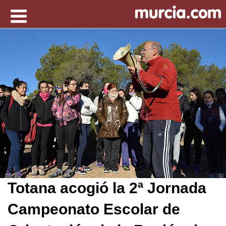
Totana acogió la 2ª Jornada
Campeonato Escolar de