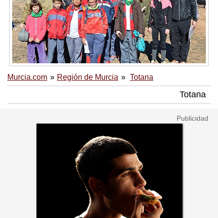
Murcia.com
Región de Murcia
Totana
Totana