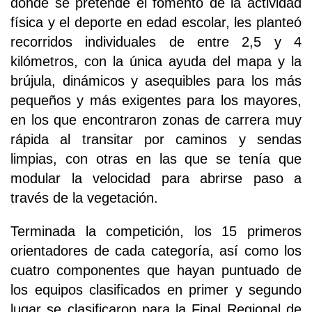
donde se pretende el fomento de la actividad
física y el deporte en edad escolar, les planteó
recorridos individuales de entre 2,5 y 4
kilómetros, con la única ayuda del mapa y la
brújula, dinámicos y asequibles para los más
pequeños y más exigentes para los mayores,
en los que encontraron zonas de carrera muy
rápida al transitar por caminos y sendas
limpias, con otras en las que se tenía que
modular la velocidad para abrirse paso a
través de la vegetación.
Terminada la competición, los 15 primeros
orientadores de cada categoría, así como los
cuatro componentes que hayan puntuado de
los equipos clasificados en primer y segundo
lugar se clasificaron para la Final Regional de