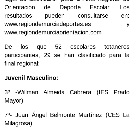
Orientación de Deporte Escolar. Los
resultados pueden consultarse en:
www.regiondemurciadeportes.es y
www.regiondemurciaorientacion.com
De los que 52 escolares totaneros
participantes, 29 se han clasificado para la
final regional:
Juvenil Masculino:
3º -Willman Almeida Cabrera (IES Prado
Mayor)
7º- Juan Ángel Belmonte Martínez (CES La
Milagrosa)