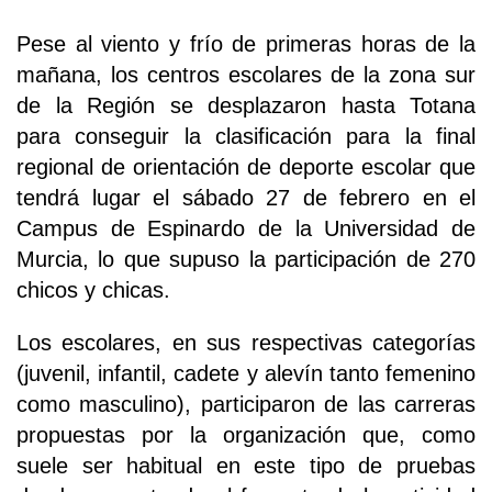
Pese al viento y frío de primeras horas de la
mañana, los centros escolares de la zona sur
de la Región se desplazaron hasta Totana
para conseguir la clasificación para la final
regional de orientación de deporte escolar que
tendrá lugar el sábado 27 de febrero en el
Campus de Espinardo de la Universidad de
Murcia, lo que supuso la participación de 270
chicos y chicas.
Los escolares, en sus respectivas categorías
(juvenil, infantil, cadete y alevín tanto femenino
como masculino), participaron de las carreras
propuestas por la organización que, como
suele ser habitual en este tipo de pruebas