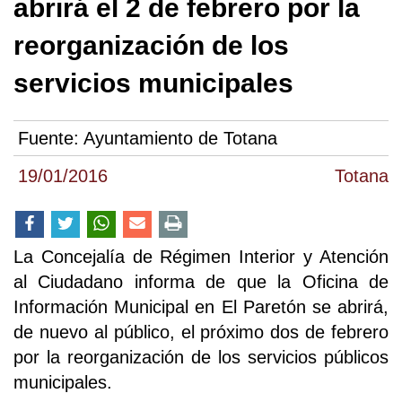
abrirá el 2 de febrero por la
reorganización de los
servicios municipales
Fuente:
Ayuntamiento de Totana
19/01/2016
Totana
La Concejalía de Régimen Interior y Atención
al Ciudadano informa de que la Oficina de
Información Municipal en El Paretón se abrirá,
de nuevo al público, el próximo dos de febrero
por la reorganización de los servicios públicos
municipales.