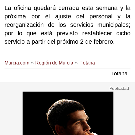
La oficina quedará cerrada esta semana y la
próxima por el ajuste del personal y la
reorganización de los servicios municipales;
por lo que está previsto restablecer dicho
servicio a partir del próximo 2 de febrero.
Murcia.com
Región de Murcia
Totana
Totana