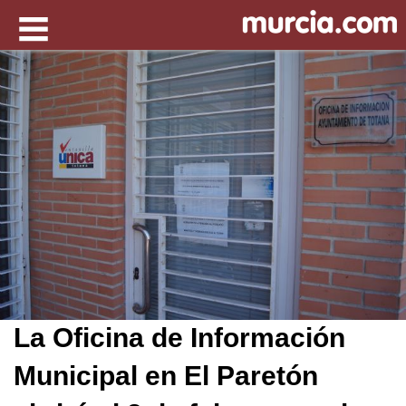
La Oficina de Información
Municipal en El Paretón