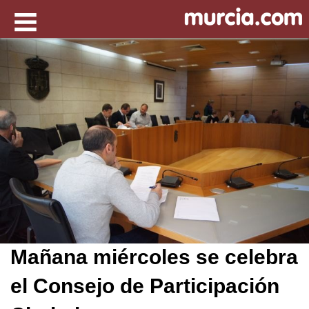
Mañana miércoles se celebra
el Consejo de Participación