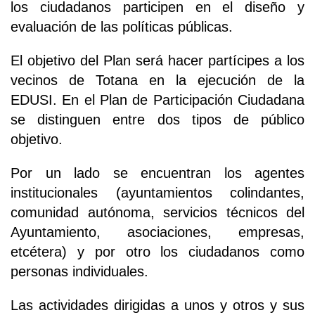
los ciudadanos participen en el diseño y
evaluación de las políticas públicas.
El objetivo del Plan será hacer partícipes a los
vecinos de Totana en la ejecución de la
EDUSI. En el Plan de Participación Ciudadana
se distinguen entre dos tipos de público
objetivo.
Por un lado se encuentran los agentes
institucionales (ayuntamientos colindantes,
comunidad autónoma, servicios técnicos del
Ayuntamiento, asociaciones, empresas,
etcétera) y por otro los ciudadanos como
personas individuales.
Las actividades dirigidas a unos y otros y sus