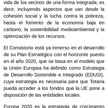
vida de los vecinos de una forma integrada; es
decir, incluyendo aspectos que van desde la
cohesión social y la lucha contra la pobreza,
hasta el fomento de la economía baja en
carbono, la sostenibilidad medioambiental y la
optimización de los recursos.
El Consistorio está ya inmerso en el desarrollo
de su Plan Estratégico con el horizonte puesto
en el año 2020, que se basa en el modelo que
la Unión Europea ha definido como Estrategia
de Desarrollo Sostenible e Integrado (EDUSI),
cuya estrategia es necesaria para que Totana
pueda acceder a los fondos que la UE pone a
disposición de las entidades locales.
Europa 2020 es la estrategia de crecimiento