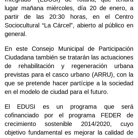
lugar mañana miércoles, día 20 de enero, a
partir de las 20:30 horas, en el Centro
Sociocultural “La Cárcel”, abierto al público en
general.
En este Consejo Municipal de Participación
Ciudadana también se tratarán las actuaciones
de rehabilitación y regeneración urbana
previstas para el casco urbano (ARRU), con la
que se pretende hacer partícipe a la sociedad
en el modelo de ciudad para el futuro.
El EDUSI es un programa que será
cofinanciado por el programa FEDER de
crecimiento sostenible 2014/2020, cuyo
objetivo fundamental es mejorar la calidad de