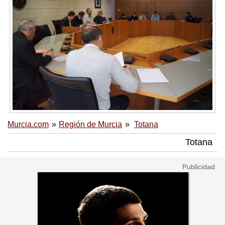
Murcia.com
Región de Murcia
Totana
Totana