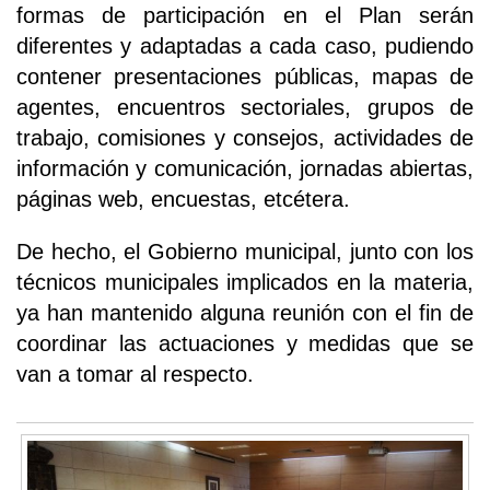
formas de participación en el Plan serán
diferentes y adaptadas a cada caso, pudiendo
contener presentaciones públicas, mapas de
agentes, encuentros sectoriales, grupos de
trabajo, comisiones y consejos, actividades de
información y comunicación, jornadas abiertas,
páginas web, encuestas, etcétera.
De hecho, el Gobierno municipal, junto con los
técnicos municipales implicados en la materia,
ya han mantenido alguna reunión con el fin de
coordinar las actuaciones y medidas que se
van a tomar al respecto.