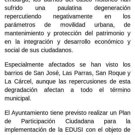
sufrido una paulatina degeneración
repercutiendo negativamente en los
parámetros de movilidad urbana, de
mantenimiento y protección del patrimonio y
en la integración y desarrollo económico y
social de sus ciudadanos.
Especialmente afectados se han visto los
barrios de San José, Las Parras, San Roque y
La Cárcel, aunque las repercusiones de esta
degradación afectan a todo el término
municipal.
El Ayuntamiento tiene previsto realizar un Plan
de Participación Ciudadana para la
implementación de la EDUSI con el objeto de