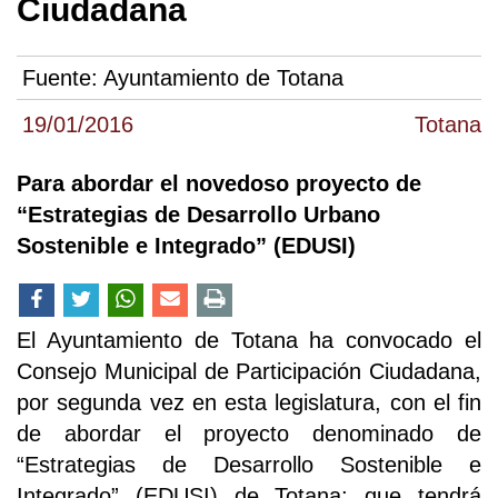
Ciudadana
Fuente:
Ayuntamiento de Totana
19/01/2016
Totana
Para abordar el novedoso proyecto de
“Estrategias de Desarrollo Urbano
Sostenible e Integrado” (EDUSI)
El Ayuntamiento de Totana ha convocado el
Consejo Municipal de Participación Ciudadana,
por segunda vez en esta legislatura, con el fin
de abordar el proyecto denominado de
“Estrategias de Desarrollo Sostenible e
Integrado” (EDUSI) de Totana; que tendrá