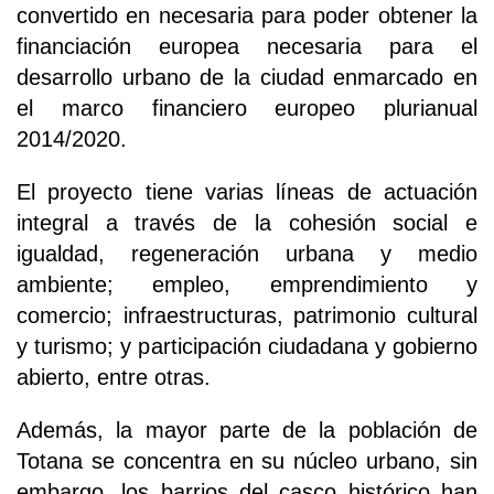
convertido en necesaria para poder obtener la
financiación europea necesaria para el
desarrollo urbano de la ciudad enmarcado en
el marco financiero europeo plurianual
2014/2020.
El proyecto tiene varias líneas de actuación
integral a través de la cohesión social e
igualdad, regeneración urbana y medio
ambiente; empleo, emprendimiento y
comercio; infraestructuras, patrimonio cultural
y turismo; y participación ciudadana y gobierno
abierto, entre otras.
Además, la mayor parte de la población de
Totana se concentra en su núcleo urbano, sin
embargo, los barrios del casco histórico han