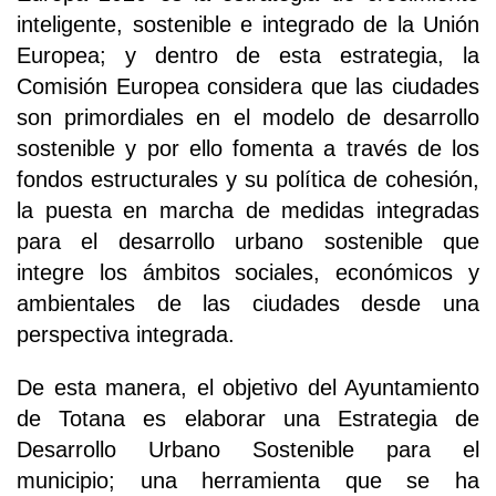
inteligente, sostenible e integrado de la Unión
Europea; y dentro de esta estrategia, la
Comisión Europea considera que las ciudades
son primordiales en el modelo de desarrollo
sostenible y por ello fomenta a través de los
fondos estructurales y su política de cohesión,
la puesta en marcha de medidas integradas
para el desarrollo urbano sostenible que
integre los ámbitos sociales, económicos y
ambientales de las ciudades desde una
perspectiva integrada.
De esta manera, el objetivo del Ayuntamiento
de Totana es elaborar una Estrategia de
Desarrollo Urbano Sostenible para el
municipio; una herramienta que se ha