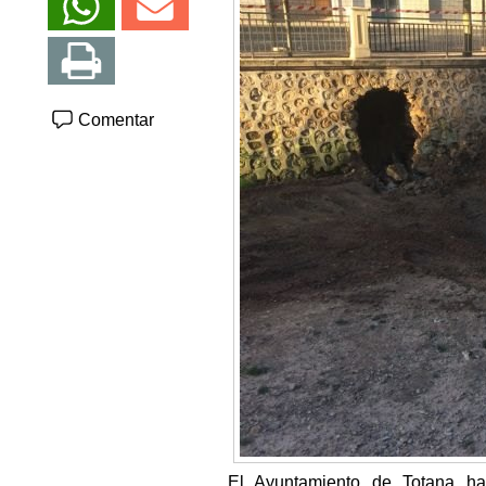
Comentar
El Ayuntamiento de Totana ha