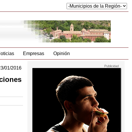
oticias
Empresas
Opinión
23/01/2016
aciones