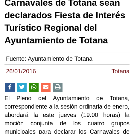
Carnavales de Totana sean
declarados Fiesta de Interés
Turístico Regional del
Ayuntamiento de Totana
Fuente:
Ayuntamiento de Totana
26/01/2016
Totana
El Pleno del Ayuntamiento de Totana,
correspondiente a la sesión ordinaria de enero,
abordará la este jueves (19:00 horas) la
moción conjunta de los cuatro grupos
municipales para declarar los Carnavales de