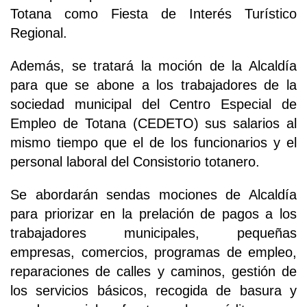
Totana como Fiesta de Interés Turístico
Regional.
Además, se tratará la moción de la Alcaldía
para que se abone a los trabajadores de la
sociedad municipal del Centro Especial de
Empleo de Totana (CEDETO) sus salarios al
mismo tiempo que el de los funcionarios y el
personal laboral del Consistorio totanero.
Se abordarán sendas mociones de Alcaldía
para priorizar en la prelación de pagos a los
trabajadores municipales, pequeñas
empresas, comercios, programas de empleo,
reparaciones de calles y caminos, gestión de
los servicios básicos, recogida de basura y