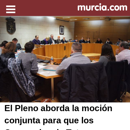
El Pleno aborda la moción
conjunta para que los