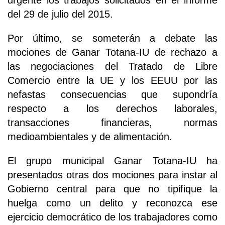
del 29 de julio del 2015.
Por último, se someterán a debate las
mociones de Ganar Totana-IU de rechazo a
las negociaciones del Tratado de Libre
Comercio entre la UE y los EEUU por las
nefastas consecuencias que supondría
respecto a los derechos laborales,
transacciones financieras, normas
medioambientales y de alimentación.
El grupo municipal Ganar Totana-IU ha
presentados otras dos mociones para instar al
Gobierno central para que no tipifique la
huelga como un delito y reconozca ese
ejercicio democrático de los trabajadores como