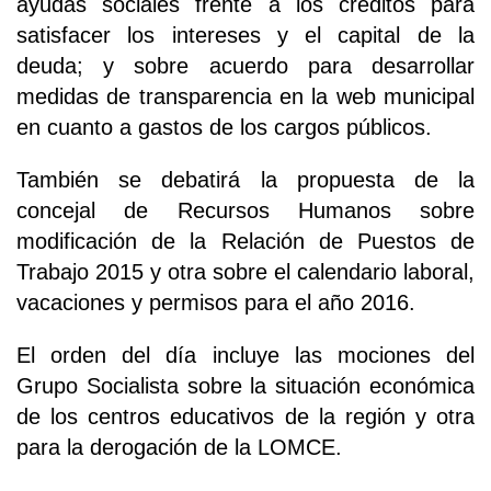
ayudas sociales frente a los créditos para
satisfacer los intereses y el capital de la
deuda; y sobre acuerdo para desarrollar
medidas de transparencia en la web municipal
en cuanto a gastos de los cargos públicos.
También se debatirá la propuesta de la
concejal de Recursos Humanos sobre
modificación de la Relación de Puestos de
Trabajo 2015 y otra sobre el calendario laboral,
vacaciones y permisos para el año 2016.
El orden del día incluye las mociones del
Grupo Socialista sobre la situación económica
de los centros educativos de la región y otra
para la derogación de la LOMCE.