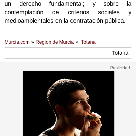
un derecho fundamental; y sobre la
contemplación de criterios sociales y
medioambientales en la contratación pública.
Murcia.com
Región de Murcia
Totana
Totana