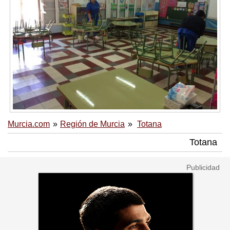
Murcia.com
Región de Murcia
Totana
Totana