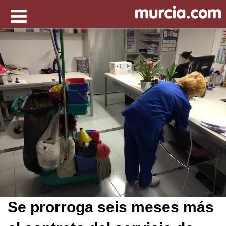
Se prorroga seis meses más