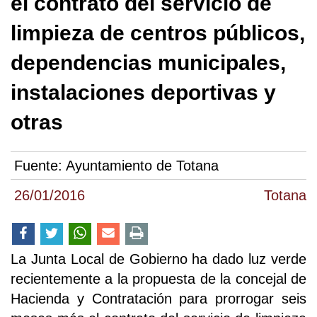
el contrato del servicio de
limpieza de centros públicos,
dependencias municipales,
instalaciones deportivas y
otras
Fuente:
Ayuntamiento de Totana
26/01/2016
Totana
La Junta Local de Gobierno ha dado luz verde
recientemente a la propuesta de la concejal de
Hacienda y Contratación para prorrogar seis