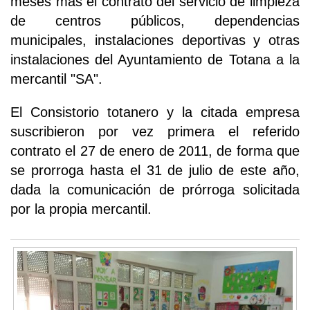
meses más el contrato del servicio de limpieza
de centros públicos, dependencias
municipales, instalaciones deportivas y otras
instalaciones del Ayuntamiento de Totana a la
mercantil "SA".
El Consistorio totanero y la citada empresa
suscribieron por vez primera el referido
contrato el 27 de enero de 2011, de forma que
se prorroga hasta el 31 de julio de este año,
dada la comunicación de prórroga solicitada
por la propia mercantil.