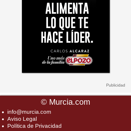
©
Murcia.com
info@murcia.com
Aviso Legal
Política de Privacidad