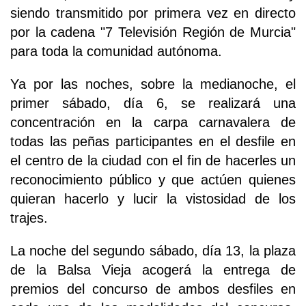
siendo transmitido por primera vez en directo
por la cadena "7 Televisión Región de Murcia"
para toda la comunidad autónoma.
Ya por las noches, sobre la medianoche, el
primer sábado, día 6, se realizará una
concentración en la carpa carnavalera de
todas las peñas participantes en el desfile en
el centro de la ciudad con el fin de hacerles un
reconocimiento público y que actúen quienes
quieran hacerlo y lucir la vistosidad de los
trajes.
La noche del segundo sábado, día 13, la plaza
de la Balsa Vieja acogerá la entrega de
premios del concurso de ambos desfiles en