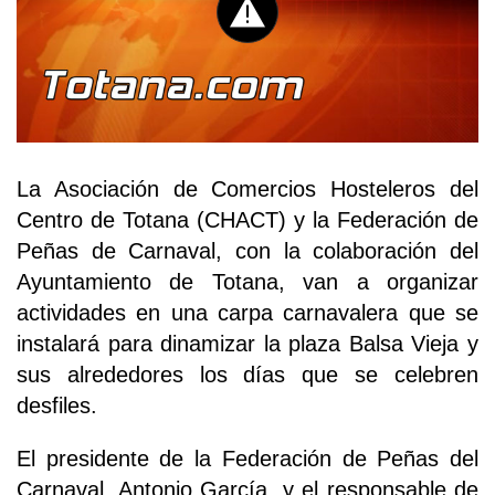
La Asociación de Comercios Hosteleros del
Centro de Totana (CHACT) y la Federación de
Peñas de Carnaval, con la colaboración del
Ayuntamiento de Totana, van a organizar
actividades en una carpa carnavalera que se
instalará para dinamizar la plaza Balsa Vieja y
sus alrededores los días que se celebren
desfiles.
El presidente de la Federación de Peñas del
Carnaval, Antonio García, y el responsable de