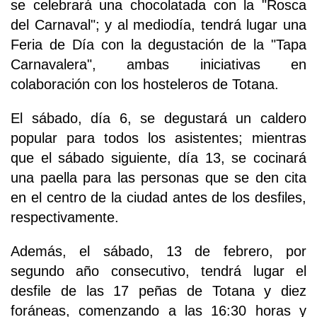
se celebrará una chocolatada con la "Rosca
del Carnaval"; y al mediodía, tendrá lugar una
Feria de Día con la degustación de la "Tapa
Carnavalera", ambas iniciativas en
colaboración con los hosteleros de Totana.
El sábado, día 6, se degustará un caldero
popular para todos los asistentes; mientras
que el sábado siguiente, día 13, se cocinará
una paella para las personas que se den cita
en el centro de la ciudad antes de los desfiles,
respectivamente.
Además, el sábado, 13 de febrero, por
segundo año consecutivo, tendrá lugar el
desfile de las 17 peñas de Totana y diez
foráneas, comenzando a las 16:30 horas y