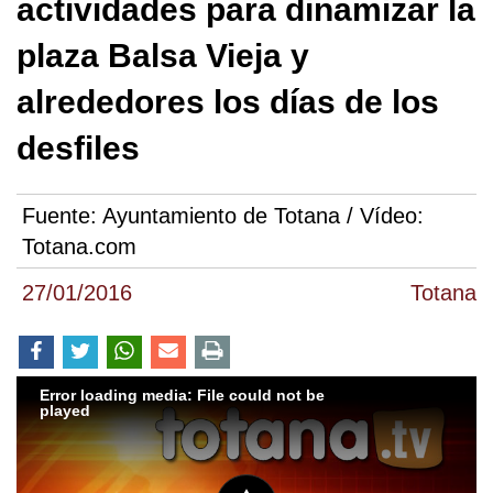
actividades para dinamizar la
plaza Balsa Vieja y
alrededores los días de los
desfiles
Fuente:
Ayuntamiento de Totana / Vídeo:
Totana.com
27/01/2016
Totana
Error loading media: File could not be
played