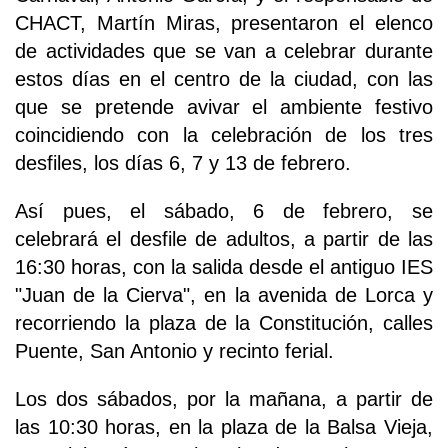
CHACT, Martín Miras, presentaron el elenco
de actividades que se van a celebrar durante
estos días en el centro de la ciudad, con las
que se pretende avivar el ambiente festivo
coincidiendo con la celebración de los tres
desfiles, los días 6, 7 y 13 de febrero.
Así pues, el sábado, 6 de febrero, se
celebrará el desfile de adultos, a partir de las
16:30 horas, con la salida desde el antiguo IES
"Juan de la Cierva", en la avenida de Lorca y
recorriendo la plaza de la Constitución, calles
Puente, San Antonio y recinto ferial.
Los dos sábados, por la mañana, a partir de
las 10:30 horas, en la plaza de la Balsa Vieja,