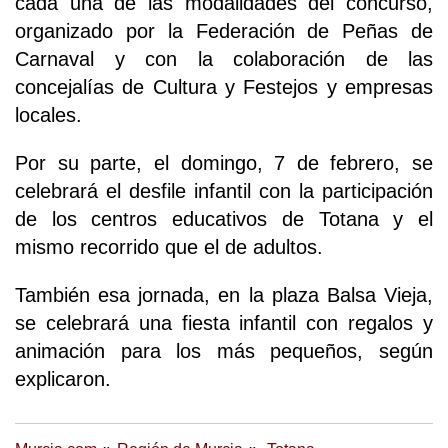
cada una de las modalidades del concurso,
organizado por la Federación de Peñas de
Carnaval y con la colaboración de las
concejalías de Cultura y Festejos y empresas
locales.
Por su parte, el domingo, 7 de febrero, se
celebrará el desfile infantil con la participación
de los centros educativos de Totana y el
mismo recorrido que el de adultos.
También esa jornada, en la plaza Balsa Vieja,
se celebrará una fiesta infantil con regalos y
animación para los más pequeños, según
explicaron.