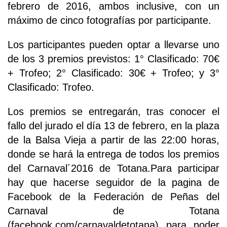
febrero de 2016, ambos inclusive, con un
máximo de cinco fotografías por participante.
Los participantes pueden optar a llevarse uno
de los 3 premios previstos: 1° Clasificado: 70€
+ Trofeo; 2° Clasificado: 30€ + Trofeo; y 3°
Clasificado: Trofeo.
Los premios se entregarán, tras conocer el
fallo del jurado el día 13 de febrero, en la plaza
de la Balsa Vieja a partir de las 22:00 horas,
donde se hará la entrega de todos los premios
del Carnaval´2016 de Totana.Para participar
hay que hacerse seguidor de la pagina de
Facebook de la Federación de Peñas del
Carnaval de Totana
(facebook.com/carnavaldetotana) para poder