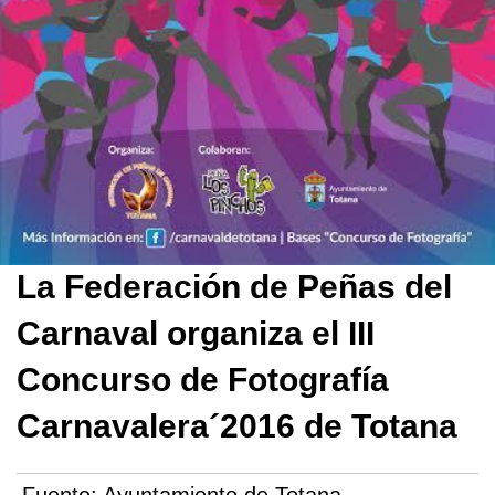
La Federación de Peñas del
Carnaval organiza el III
Concurso de Fotografía
Carnavalera´2016 de Totana
Fuente:
Ayuntamiento de Totana