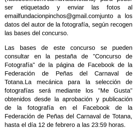
ser etiquetado y enviar las fotos al
emailfundacionpinchos@gmail.comjunto a los
datos del autor de la fotografía, según recogen
las bases del concurso.
Las bases de este concurso se pueden
consultar en la pestaña de "Concurso de
Fotografía" de la página de Facebook de la
Federación de Peñas del Carnaval de
Totana.La mecánica para la selección de
fotografías será mediante los "Me Gusta"
obtenidos desde la aprobación y publicación
de la fotografía en el Facebook de la
Federación de Peñas del Carnaval de Totana,
hasta el día 12 de febrero a las 23:59 horas.