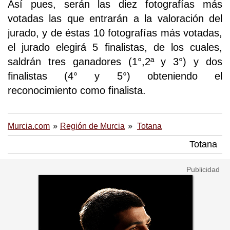
Así pues, serán las diez fotografías más
votadas las que entrarán a la valoración del
jurado, y de éstas 10 fotografías más votadas,
el jurado elegirá 5 finalistas, de los cuales,
saldrán tres ganadores (1°,2ª y 3°) y dos
finalistas (4° y 5°) obteniendo el
reconocimiento como finalista.
Murcia.com
Región de Murcia
Totana
Totana