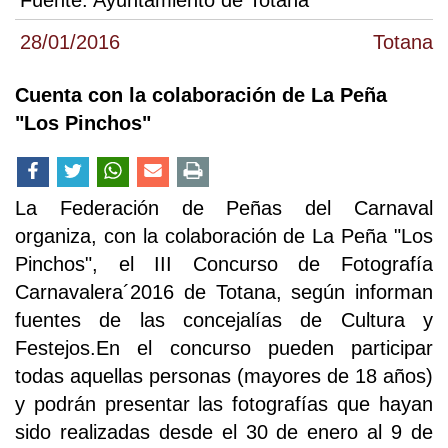
28/01/2016
Totana
Cuenta con la colaboración de La Peña
"Los Pinchos"
La Federación de Peñas del Carnaval
organiza, con la colaboración de La Peña "Los
Pinchos", el III Concurso de Fotografía
Carnavalera´2016 de Totana, según informan
fuentes de las concejalías de Cultura y
Festejos.En el concurso pueden participar
todas aquellas personas (mayores de 18 años)
y podrán presentar las fotografías que hayan
sido realizadas desde el 30 de enero al 9 de