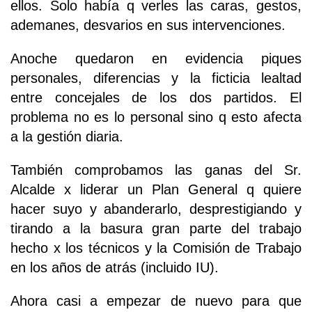
ellos. Solo había q verles las caras, gestos,
ademanes, desvarios en sus intervenciones.
Anoche quedaron en evidencia piques
personales, diferencias y la ficticia lealtad
entre concejales de los dos partidos. El
problema no es lo personal sino q esto afecta
a la gestión diaria.
También comprobamos las ganas del Sr.
Alcalde x liderar un Plan General q quiere
hacer suyo y abanderarlo, desprestigiando y
tirando a la basura gran parte del trabajo
hecho x los técnicos y la Comisión de Trabajo
en los años de atrás (incluido IU).
Ahora casi a empezar de nuevo para que