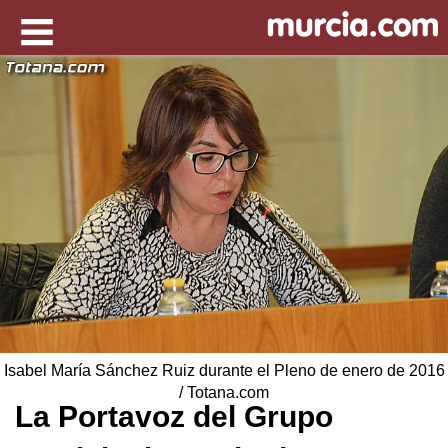
Isabel María Sánchez Ruiz durante el Pleno de enero de 2016
/ Totana.com
La Portavoz del Grupo