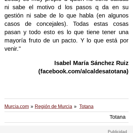
ni sabe el motivo d los pasos q da en su
gestión ni sabe de lo que habla (en algunos
casos de concejales). Todas estas cosas
pasan y todo esto es lo que tiene tener una
mayoría fruto de un pacto. Y lo que está por
venir."
Isabel María Sánchez Ruiz
(facebook.com/alcaldesatotana)
Murcia.com
Región de Murcia
Totana
Totana