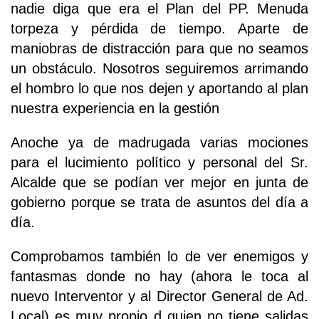
nadie diga que era el Plan del PP. Menuda
torpeza y pérdida de tiempo. Aparte de
maniobras de distracción para que no seamos
un obstáculo. Nosotros seguiremos arrimando
el hombro lo que nos dejen y aportando al plan
nuestra experiencia en la gestión
Anoche ya de madrugada varias mociones
para el lucimiento político y personal del Sr.
Alcalde que se podían ver mejor en junta de
gobierno porque se trata de asuntos del día a
día.
Comprobamos también lo de ver enemigos y
fantasmas donde no hay (ahora le toca al
nuevo Interventor y al Director General de Ad.
Local) es muy propio d quien no tiene salidas