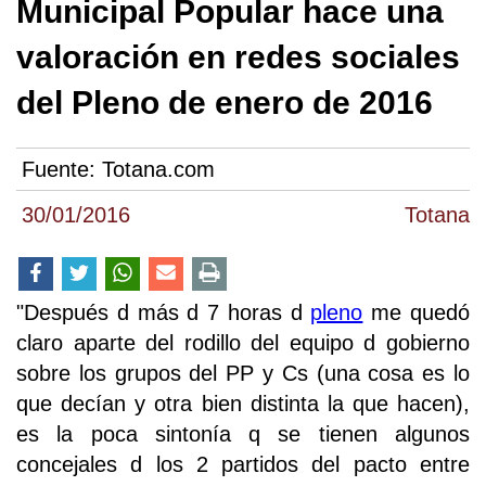
Municipal Popular hace una
valoración en redes sociales
del Pleno de enero de 2016
Fuente:
Totana.com
30/01/2016
Totana
"Después d más d 7 horas d
pleno
me quedó
claro aparte del rodillo del equipo d gobierno
sobre los grupos del PP y Cs (una cosa es lo
que decían y otra bien distinta la que hacen),
es la poca sintonía q se tienen algunos
concejales d los 2 partidos del pacto entre