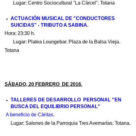
Lugar: Centro Sociocultural "La Cárcel". Totana
ACTUACIÓN MUSICAL DE "CONDUCTORES
SUICIDAS" - TRIBUTO A SABINA.
Hora: 23:30 h.
Lugar: Platea Loungebar. Plaza de la Balsa Vieja.
Totana
SÁBADO, 20 FEBRERO DE 2016.
TALLERES DE DESARROLLO PERSONAL "EN
BUSCA DEL EQUILIBRIO PERSONAL"
A beneficio de Cáritas.
Lugar: Salones de la Parroquia Tres Avemarías. Totana.