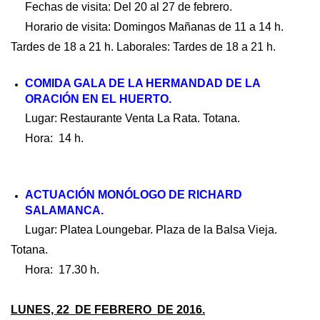
Fechas de visita: Del 20 al 27 de febrero.
Horario de visita: Domingos Mañanas de 11 a 14 h.
Tardes de 18 a 21 h. Laborales: Tardes de 18 a 21 h.
COMIDA GALA DE LA HERMANDAD DE LA
ORACIÓN EN EL HUERTO.
Lugar: Restaurante Venta La Rata. Totana.
Hora: 14 h.
ACTUACIÓN MONÓLOGO DE RICHARD
SALAMANCA.
Lugar: Platea Loungebar. Plaza de la Balsa Vieja.
Totana.
Hora: 17.30 h.
LUNES, 22 DE FEBRERO DE 2016.