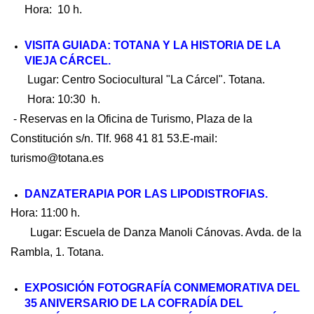
Hora: 10 h.
VISITA GUIADA: TOTANA Y LA HISTORIA DE LA
VIEJA CÁRCEL.
Lugar: Centro Sociocultural "La Cárcel". Totana.
Hora: 10:30 h.
- Reservas en la Oficina de Turismo, Plaza de la
Constitución s/n. Tlf. 968 41 81 53.E-mail:
turismo@totana.es
DANZATERAPIA POR LAS LIPODISTROFIAS.
Hora: 11:00 h.
Lugar: Escuela de Danza Manoli Cánovas. Avda. de la
Rambla, 1. Totana.
EXPOSICIÓN FOTOGRAFÍA CONMEMORATIVA DEL
35 ANIVERSARIO DE LA COFRADÍA DEL