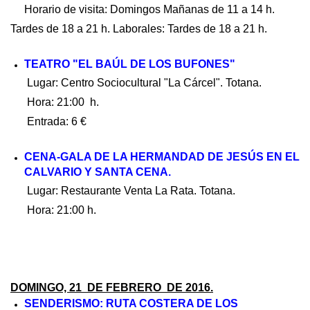
Horario de visita: Domingos Mañanas de 11 a 14 h.
Tardes de 18 a 21 h. Laborales: Tardes de 18 a 21 h.
TEATRO "EL BAÚL DE LOS BUFONES"
Lugar: Centro Sociocultural "La Cárcel". Totana.
Hora: 21:00 h.
Entrada: 6 €
CENA-GALA DE LA HERMANDAD DE JESÚS EN EL
CALVARIO Y SANTA CENA.
Lugar: Restaurante Venta La Rata. Totana.
Hora: 21:00 h.
DOMINGO, 21 DE FEBRERO DE 2016.
SENDERISMO: RUTA COSTERA DE LOS