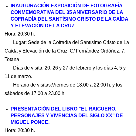
INAUGURACIÓN EXPOSICIÓN DE FOTOGRAFÍA
CONMEMORATIVA DEL 35 ANIVERSARIO DE LA
COFRADÍA DEL SANTÍSIMO CRISTO DE LA CAÍDA
Y ELEVACIÓN DE LA CRUZ.
Hora: 20:30 h.
Lugar: Sede de la Cofradía del Santísimo Cristo de La
Caída y Elevación de la Cruz. C/ Fernández Ordóñez, 7.
Totana
Días de visita: 20, 26 y 27 de febrero y los días 4, 5 y
11 de marzo.
Horario de visitas:Viernes de 18.00 a 22.00 h. y los
sábados de 17.00 a 23.00 h.
PRESENTACIÓN DEL LIBRO "EL RAIGUERO.
PERSONAJES Y VIVENCIAS DEL SIGLO XX" DE
MIGUEL PONCE.
Hora: 20:30 h.