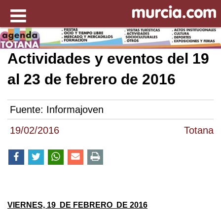
Actividades y eventos del 19
al 23 de febrero de 2016
Fuente:
Informajoven
19/02/2016
Totana
VIERNES, 19 DE FEBRERO DE 2016