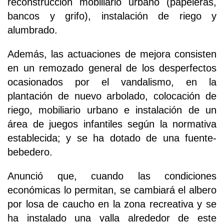
reconstrucción mobiliario urbano (papeleras,
bancos y grifo), instalación de riego y
alumbrado.
Además, las actuaciones de mejora consisten
en un remozado general de los desperfectos
ocasionados por el vandalismo, en la
plantación de nuevo arbolado, colocación de
riego, mobiliario urbano e instalación de un
área de juegos infantiles según la normativa
establecida; y se ha dotado de una fuente-
bebedero.
Anunció que, cuando las condiciones
económicas lo permitan, se cambiará el albero
por losa de caucho en la zona recreativa y se
ha instalado una valla alrededor de este