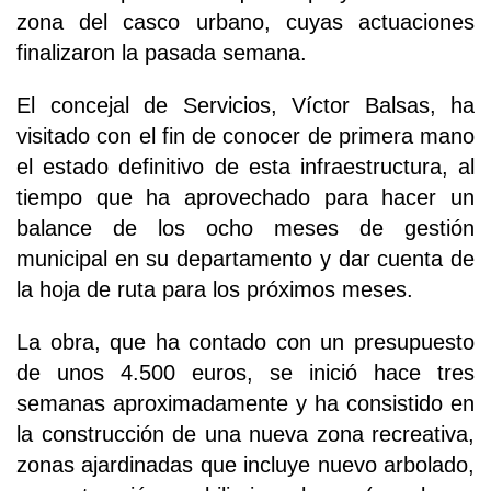
zona del casco urbano, cuyas actuaciones
finalizaron la pasada semana.
El concejal de Servicios, Víctor Balsas, ha
visitado con el fin de conocer de primera mano
el estado definitivo de esta infraestructura, al
tiempo que ha aprovechado para hacer un
balance de los ocho meses de gestión
municipal en su departamento y dar cuenta de
la hoja de ruta para los próximos meses.
La obra, que ha contado con un presupuesto
de unos 4.500 euros, se inició hace tres
semanas aproximadamente y ha consistido en
la construcción de una nueva zona recreativa,
zonas ajardinadas que incluye nuevo arbolado,