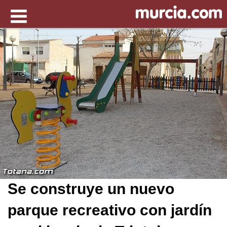
Se construye un nuevo
parque recreativo con jardín