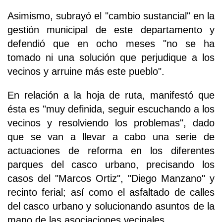
Asimismo, subrayó el "cambio sustancial" en la
gestión municipal de este departamento y
defendió que en ocho meses "no se ha
tomado ni una solución que perjudique a los
vecinos y arruine más este pueblo".
En relación a la hoja de ruta, manifestó que
ésta es "muy definida, seguir escuchando a los
vecinos y resolviendo los problemas", dado
que se van a llevar a cabo una serie de
actuaciones de reforma en los diferentes
parques del casco urbano, precisando los
casos del "Marcos Ortiz", "Diego Manzano" y
recinto ferial; así como el asfaltado de calles
del casco urbano y solucionando asuntos de la
mano de las asociaciones vecinales.