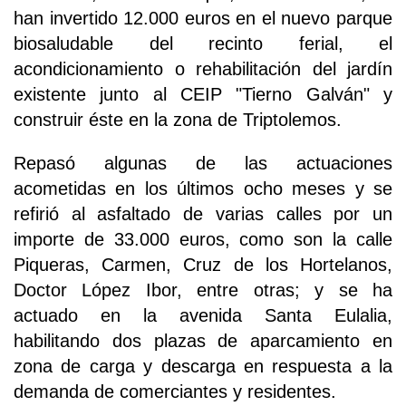
han invertido 12.000 euros en el nuevo parque
biosaludable del recinto ferial, el
acondicionamiento o rehabilitación del jardín
existente junto al CEIP "Tierno Galván" y
construir éste en la zona de Triptolemos.
Repasó algunas de las actuaciones
acometidas en los últimos ocho meses y se
refirió al asfaltado de varias calles por un
importe de 33.000 euros, como son la calle
Piqueras, Carmen, Cruz de los Hortelanos,
Doctor López Ibor, entre otras; y se ha
actuado en la avenida Santa Eulalia,
habilitando dos plazas de aparcamiento en
zona de carga y descarga en respuesta a la
demanda de comerciantes y residentes.