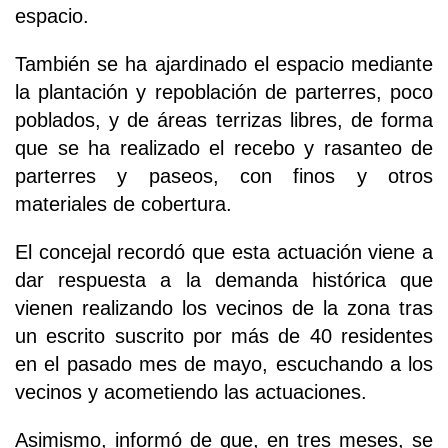
espacio.
También se ha ajardinado el espacio mediante
la plantación y repoblación de parterres, poco
poblados, y de áreas terrizas libres, de forma
que se ha realizado el recebo y rasanteo de
parterres y paseos, con finos y otros
materiales de cobertura.
El concejal recordó que esta actuación viene a
dar respuesta a la demanda histórica que
vienen realizando los vecinos de la zona tras
un escrito suscrito por más de 40 residentes
en el pasado mes de mayo, escuchando a los
vecinos y acometiendo las actuaciones.
Asimismo, informó de que, en tres meses, se