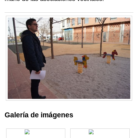
Galería de imágenes