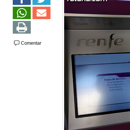
Comentar