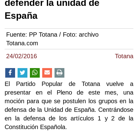
defender la unidad de
España
Fuente:
PP Totana / Foto: archivo
Totana.com
24/02/2016
Totana
El Partido Popular de Totana vuelve a
presentar en el Pleno de este mes, una
moción para que se postulen los grupos en la
defensa de la Unidad de España. Centrándose
en la defensa de los artículos 1 y 2 de la
Constitución Española.