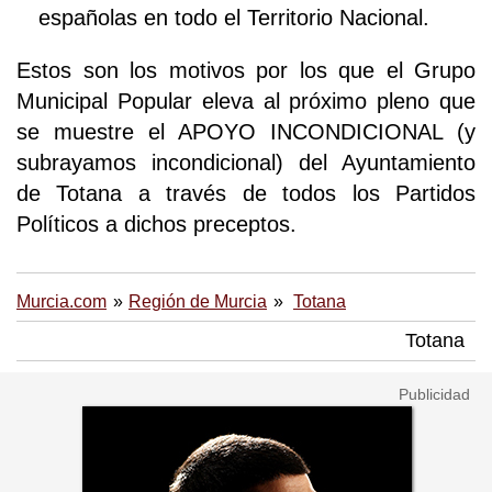
españolas en todo el Territorio Nacional.
Estos son los motivos por los que el Grupo
Municipal Popular eleva al próximo pleno que
se muestre el APOYO INCONDICIONAL (y
subrayamos incondicional) del Ayuntamiento
de Totana a través de todos los Partidos
Políticos a dichos preceptos.
Murcia.com
Región de Murcia
Totana
Totana