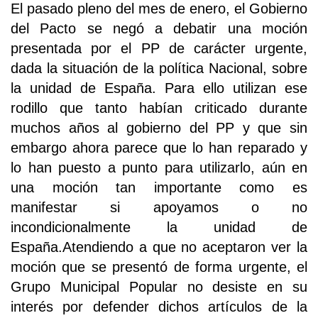
El pasado pleno del mes de enero, el Gobierno
del Pacto se negó a debatir una moción
presentada por el PP de carácter urgente,
dada la situación de la política Nacional, sobre
la unidad de España. Para ello utilizan ese
rodillo que tanto habían criticado durante
muchos años al gobierno del PP y que sin
embargo ahora parece que lo han reparado y
lo han puesto a punto para utilizarlo, aún en
una moción tan importante como es
manifestar si apoyamos o no
incondicionalmente la unidad de
España.Atendiendo a que no aceptaron ver la
moción que se presentó de forma urgente, el
Grupo Municipal Popular no desiste en su
interés por defender dichos artículos de la