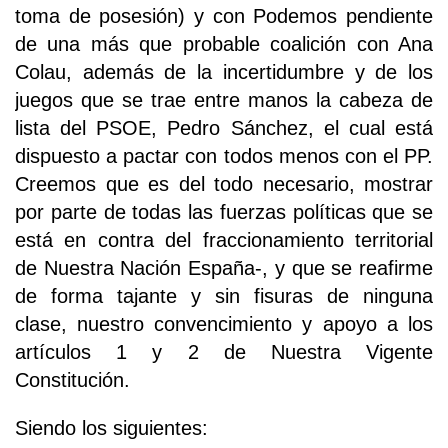
toma de posesión) y con Podemos pendiente
de una más que probable coalición con Ana
Colau, además de la incertidumbre y de los
juegos que se trae entre manos la cabeza de
lista del PSOE, Pedro Sánchez, el cual está
dispuesto a pactar con todos menos con el PP.
Creemos que es del todo necesario, mostrar
por parte de todas las fuerzas políticas que se
está en contra del fraccionamiento territorial
de Nuestra Nación España-, y que se reafirme
de forma tajante y sin fisuras de ninguna
clase, nuestro convencimiento y apoyo a los
artículos 1 y 2 de Nuestra Vigente
Constitución.
Siendo los siguientes: