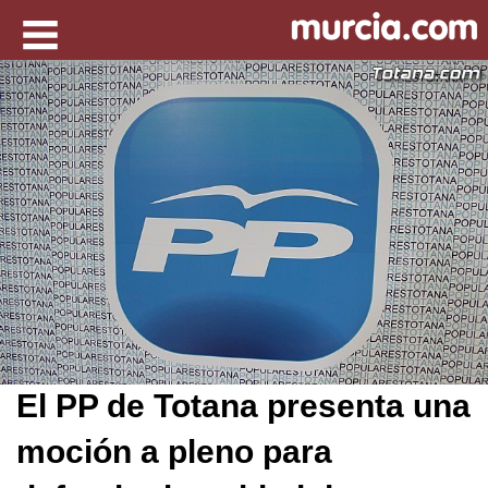
El PP de Totana presenta una
moción a pleno para