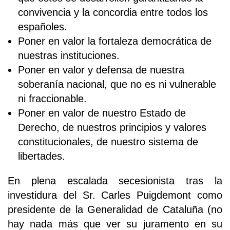
convivencia y la concordia entre todos los
españoles.
Poner en valor la fortaleza democrática de
nuestras instituciones.
Poner en valor y defensa de nuestra
soberanía nacional, que no es ni vulnerable
ni fraccionable.
Poner en valor de nuestro Estado de
Derecho, de nuestros principios y valores
constitucionales, de nuestro sistema de
libertades.
En plena escalada secesionista tras la
investidura del Sr. Carles Puigdemont como
presidente de la Generalidad de Cataluña (no
hay nada más que ver su juramento en su