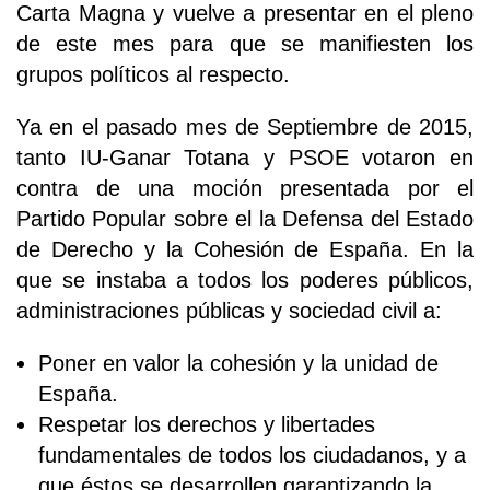
Carta Magna y vuelve a presentar en el pleno
de este mes para que se manifiesten los
grupos políticos al respecto.
Ya en el pasado mes de Septiembre de 2015,
tanto IU-Ganar Totana y PSOE votaron en
contra de una moción presentada por el
Partido Popular sobre el la Defensa del Estado
de Derecho y la Cohesión de España. En la
que se instaba a todos los poderes públicos,
administraciones públicas y sociedad civil a:
Poner en valor la cohesión y la unidad de
España.
Respetar los derechos y libertades
fundamentales de todos los ciudadanos, y a
que éstos se desarrollen garantizando la