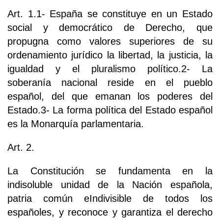
Art. 1.1- España se constituye en un Estado
social y democrático de Derecho, que
propugna como valores superiores de su
ordenamiento jurídico la libertad, la justicia, la
igualdad y el pluralismo político.2- La
soberanía nacional reside en el pueblo
español, del que emanan los poderes del
Estado.3- La forma política del Estado español
es la Monarquía parlamentaria.
Art. 2.
La Constitución se fundamenta en la
indisoluble unidad de la Nación española,
patria común eIndivisible de todos los
españoles, y reconoce y garantiza el derecho