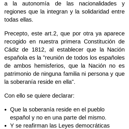
a la autonomía de las nacionalidades y
regiones que la integran y la solidaridad entre
todas ellas.
Precepto, este art.2, que por otra ya aparece
recogido en nuestra primera Constitución de
Cádiz de 1812, al establecer que la Nación
española es la "reunión de todos los españoles
de ambos hemisferios, que la Nación no es
patrimonio de ninguna familia ni persona y que
la soberanía reside en ella".
Con ello se quiere declarar:
Que la soberanía reside en el pueblo
español y no en una parte del mismo.
Y se reafirman las Leyes democráticas