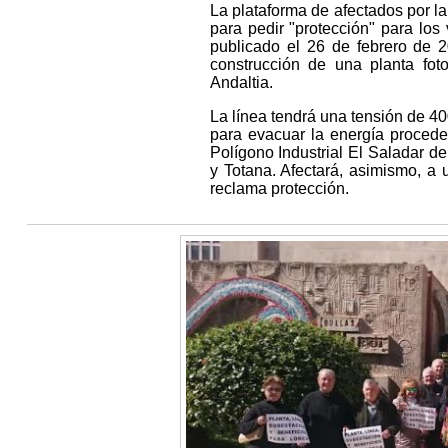
La plataforma de afectados por l
para pedir "protección" para los
publicado el 26 de febrero de 
construcción de una planta fo
Andaltia.
La línea tendrá una tensión de 40
para evacuar la energía proceden
Polígono Industrial El Saladar de
y Totana. Afectará, asimismo, a 
reclama protección.