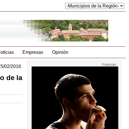
oticias
Empresas
Opinión
25/02/2016
o de la