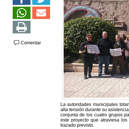
Comentar
La autoridades municipales tota
alta tensión durante su asistenc
conjunta de los cuatro grupos pa
este proyecto que atraviesa los
trazado previsto.