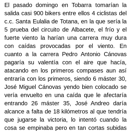
El pasado domingo en Tobarra tomarían la
salida casi 900 bikers entre ellos 4 ciclistas del
c.c. Santa Eulalia de Totana, en la que sería la
5 prueba del circuito de Albacete, el frío y el
fuerte viento la harían una carrera muy dura
con caídas provocadas por el viento. En
cuanto a la carrera Pedro Antonio Cánovas
pagaría su valentía con el aire que hacía,
atacando en los primeros compases aun así
entraría con los primeros, siendo 6 máster 30,
José Miguel Cánovas yendo bien colocado se
vería envuelto en una caída que le afectaría
entrando 26 máster 35, José Andreo daría
alcance a falta de 18 kilómetros al que tendría
que jugarse la victoria, lo intentó cuando la
cosa se empinaba pero en tan cortas subidas