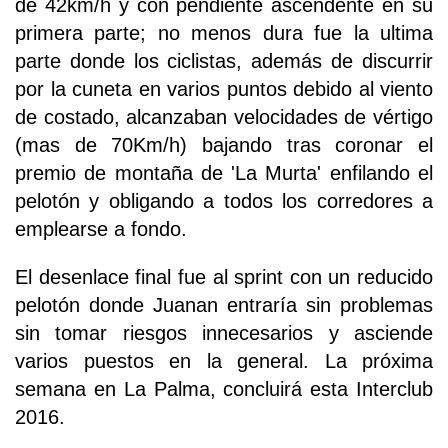
de 42km/h y con pendiente ascendente en su
primera parte; no menos dura fue la ultima
parte donde los ciclistas, además de discurrir
por la cuneta en varios puntos debido al viento
de costado, alcanzaban velocidades de vértigo
(mas de 70Km/h) bajando tras coronar el
premio de montaña de 'La Murta' enfilando el
pelotón y obligando a todos los corredores a
emplearse a fondo.
El desenlace final fue al sprint con un reducido
pelotón donde Juanan entraría sin problemas
sin tomar riesgos innecesarios y asciende
varios puestos en la general. La próxima
semana en La Palma, concluirá esta Interclub
2016.