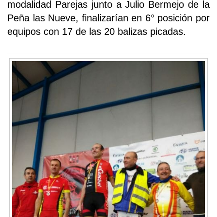
modalidad Parejas junto a Julio Bermejo de la
Peña las Nueve, finalizarían en 6° posición por
equipos con 17 de las 20 balizas picadas.