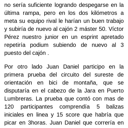
no sería suficiente logrando despegarse en la
última rampa, pero en los dos kilómetros a
meta su equipo rival le harían un buen trabajo
y subiría de nuevo al cajón 2 máster 50. Víctor
Pérez nuestro junior en un esprint apretado
repetiría podium subiendo de nuevo al 3
puesto del cajón .
Por otro lado Juan Daniel participo en la
primera prueba del circuito del sureste de
orientación en bici de montaña, que se
disputaría en el cabezo de la Jara en Puerto
Lumbreras. La prueba que contó con mas de
120 participantes comprendía 5 balizas
iniciales en linea y 15 score que habría que
picar en 3horas. Juan Daniel que correría en