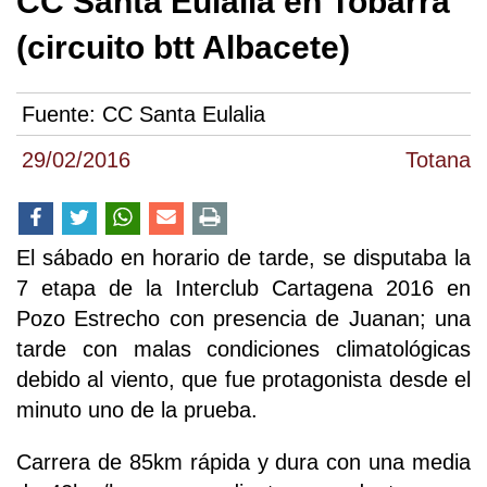
CC Santa Eulalia en Tobarra
(circuito btt Albacete)
Fuente:
CC Santa Eulalia
29/02/2016
Totana
El sábado en horario de tarde, se disputaba la
7 etapa de la Interclub Cartagena 2016 en
Pozo Estrecho con presencia de Juanan; una
tarde con malas condiciones climatológicas
debido al viento, que fue protagonista desde el
minuto uno de la prueba.
Carrera de 85km rápida y dura con una media