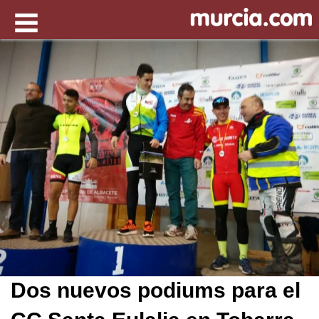
Dos nuevos podiums para el