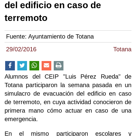
del edificio en caso de
terremoto
Fuente:
Ayuntamiento de Totana
29/02/2016
Totana
Alumnos del CEIP "Luis Pérez Rueda" de
Totana participaron la semana pasada en un
simulacro de evacuación del edificio en caso
de terremoto, en cuya actividad conocieron de
primera mano cómo actuar en caso de una
emergencia.
En el mismo participaron escolares y