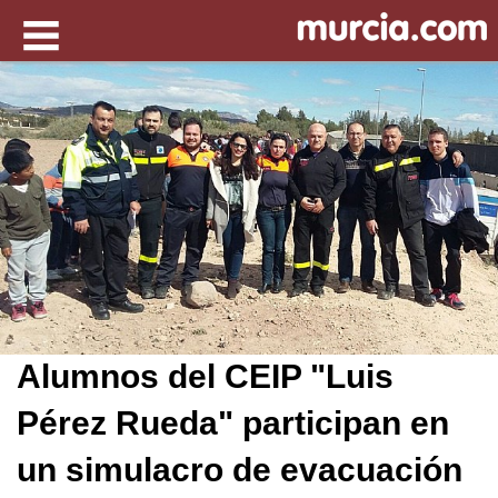
Alumnos del CEIP "Luis
Pérez Rueda" participan en
un simulacro de evacuación