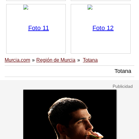
Murcia.com
Región de Murcia
Totana
Totana