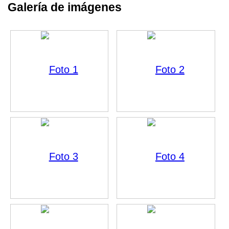
Galería de imágenes