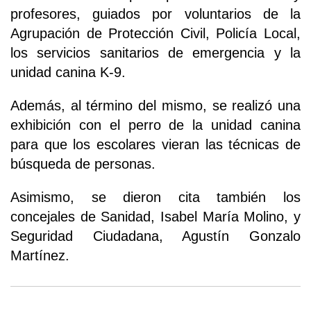
profesores, guiados por voluntarios de la
Agrupación de Protección Civil, Policía Local,
los servicios sanitarios de emergencia y la
unidad canina K-9.
Además, al término del mismo, se realizó una
exhibición con el perro de la unidad canina
para que los escolares vieran las técnicas de
búsqueda de personas.
Asimismo, se dieron cita también los
concejales de Sanidad, Isabel María Molino, y
Seguridad Ciudadana, Agustín Gonzalo
Martínez.