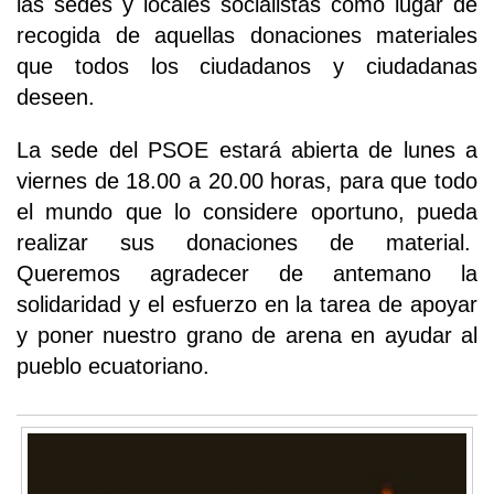
las sedes y locales socialistas como lugar de
recogida de aquellas donaciones materiales
que todos los ciudadanos y ciudadanas
deseen.
La sede del PSOE estará abierta de lunes a
viernes de 18.00 a 20.00 horas, para que todo
el mundo que lo considere oportuno, pueda
realizar sus donaciones de material.
Queremos agradecer de antemano la
solidaridad y el esfuerzo en la tarea de apoyar
y poner nuestro grano de arena en ayudar al
pueblo ecuatoriano.