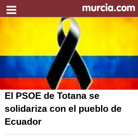
El PSOE de Totana se
solidariza con el pueblo de
Ecuador