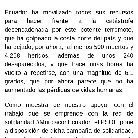
Ecuador ha movilizado todos sus recursos
para hacer frente a la catástrofe
desencadenada por este potente terremoto,
que ha golpeado la costa norte del país y que
ha dejado, por ahora, al menos 500 muertos y
4.268 heridos, además de unos 240
desaparecidos, y que hace unas horas ha
vuelto a repetirse, con una magnitud de 6,1
grados, que por ahora parece que no ha
aumentado las pérdidas de vidas humanas.
Como muestra de nuestro apoyo, con el
trabajo que se emprende con la red de
solidaridad #MurciaconEcuador, el PSOE pone
a disposición de dicha campaña de solidaridad,