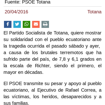
Fuente:
PSOE Totana
20/04/2016
Totana
El Partido Socialista de Totana, quiere mostrar
su solidaridad con el pueblo ecuatoriano ante
la tragedia ocurrida el pasado sábado y ayer,
a causa de los brutales terremotos que ha
sufrido parte del país, de 7,8 y 6,1 grados en
la escala de Richter, siendo el primero, el
mayor en décadas.
El PSOE transmite su pesar y apoyo al pueblo
ecuatoriano, al Ejecutivo de Rafael Correa, a
las víctimas, los heridos, desaparecidos y a
sus familias.