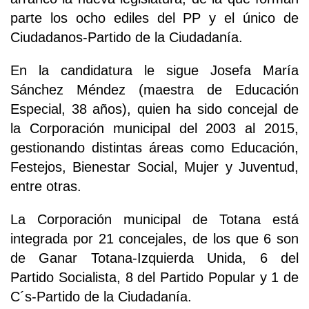
parte los ocho ediles del PP y el único de
Ciudadanos-Partido de la Ciudadanía.
En la candidatura le sigue Josefa María
Sánchez Méndez (maestra de Educación
Especial, 38 años), quien ha sido concejal de
la Corporación municipal del 2003 al 2015,
gestionando distintas áreas como Educación,
Festejos, Bienestar Social, Mujer y Juventud,
entre otras.
La Corporación municipal de Totana está
integrada por 21 concejales, de los que 6 son
de Ganar Totana-Izquierda Unida, 6 del
Partido Socialista, 8 del Partido Popular y 1 de
C´s-Partido de la Ciudadanía.