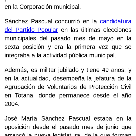
en la Corporación municipal.
Sánchez Pascual concurrió en la
candidatura
del Partido Popular
en las últimas elecciones
municipales del pasado mes de mayo en la
sexta posición y era la primera vez que se
integraba a la actividad pública municipal.
Además, es militar jubilado y tiene 49 años; y
en la actualidad, desempeña la jefatura de la
Agrupación de Voluntarios de Protección Civil
en Totana, donde permanece desde el año
2004.
José María Sánchez Pascual estaba en la
oposición desde el pasado mes de junio que
arrancó la nueva legislatura, de la que forman