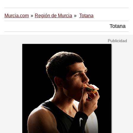
Murcia.com
Región de Murcia
Totana
Totana