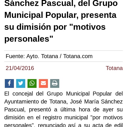
Sánchez Pascual, del Grupo
Municipal Popular, presenta
su dimisión por "motivos
personales"
Fuente:
Ayto. Totana / Totana.com
21/04/2016
Totana
El concejal del Grupo Municipal Popular del
Ayuntamiento de Totana, José María Sánchez
Pascual, presentó a última hora de ayer su
dimisión en el registro municipal "por motivos
personales", renunciado así a su acta de edil