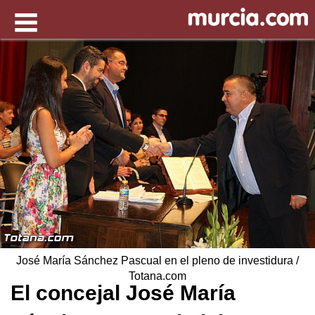
José María Sánchez Pascual en el pleno de investidura /
Totana.com
El concejal José María