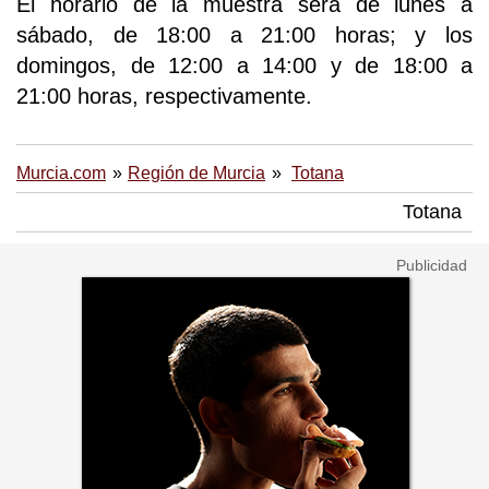
El horario de la muestra será de lunes a
sábado, de 18:00 a 21:00 horas; y los
domingos, de 12:00 a 14:00 y de 18:00 a
21:00 horas, respectivamente.
Murcia.com
Región de Murcia
Totana
Totana