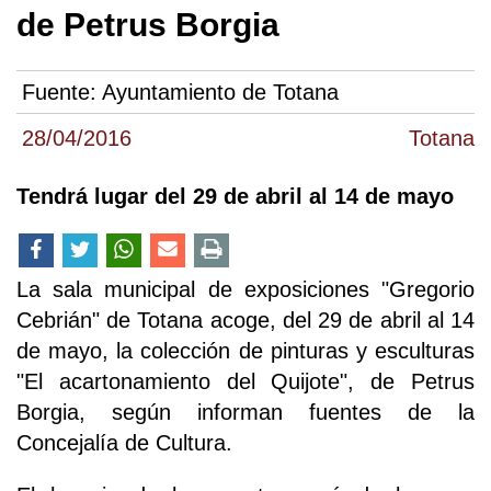
de Petrus Borgia
Fuente:
Ayuntamiento de Totana
28/04/2016
Totana
Tendrá lugar del 29 de abril al 14 de mayo
La sala municipal de exposiciones "Gregorio
Cebrián" de Totana acoge, del 29 de abril al 14
de mayo, la colección de pinturas y esculturas
"El acartonamiento del Quijote", de Petrus
Borgia, según informan fuentes de la
Concejalía de Cultura.