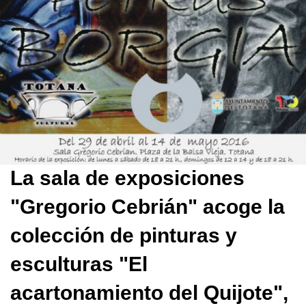
La sala de exposiciones
"Gregorio Cebrián" acoge la
colección de pinturas y
esculturas "El
acartonamiento del Quijote",