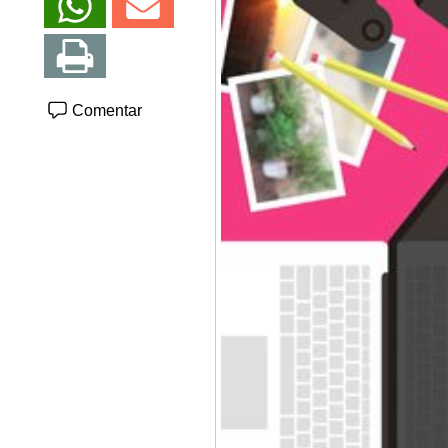
Comentar