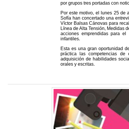
por grupos tres portadas con notici
Por este motivo, el lunes 25 de
Sofía han concertado una entrevi
Víctor Balsas Cánovas para recab
Línea de Alta Tensión, Medidas d
acciones emprendidas para el 
infantiles.
Esta es una gran oportunidad de
práctica las competencias de c
adquisición de habilidades socia
orales y escritas.