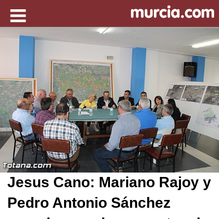
Jesus Cano: Mariano Rajoy y
Pedro Antonio Sánchez