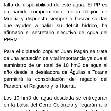
falta de disponibilidad de este agua. El PP es
un partido comprometido con la Región de
Murcia y dispuesto siempre a buscar salidas
que ayuden a paliar su déficit hídrico, ha
afirmado el secretario ejecutivo de Agua del
PPRM.
Para el diputado popular Juan Pagán se trata
de una actuación de vital importancia ya que el
suministro de un total de 10 hm3 de agua al
año desde la desaladora de Águilas a Totana
permitirá la consolidación del regadío del
Paretón, el Raiguero y la Huerta.
Los 10 hm3 de agua desalada se entregarán
en la balsa del Cerro Colorado y llegarán a la