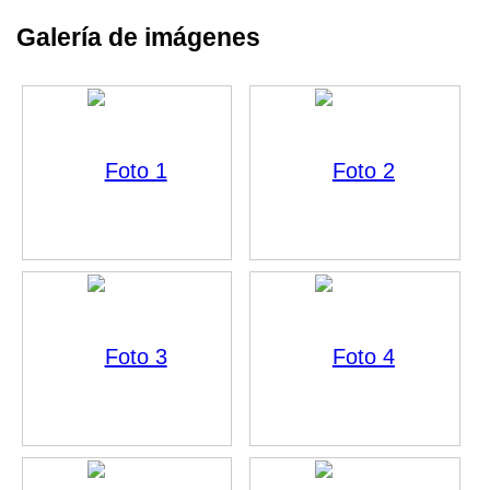
Galería de imágenes