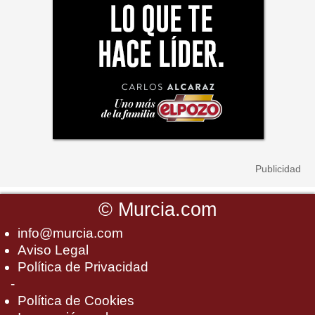
©
Murcia.com
info@murcia.com
Aviso Legal
Política de Privacidad
-
Política de Cookies