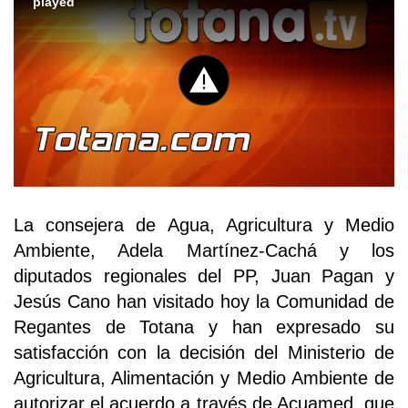
played
La consejera de Agua, Agricultura y Medio
Ambiente, Adela Martínez-Cachá y los
diputados regionales del PP, Juan Pagan y
Jesús Cano han visitado hoy la Comunidad de
Regantes de Totana y han expresado su
satisfacción con la decisión del Ministerio de
Agricultura, Alimentación y Medio Ambiente de
autorizar el acuerdo a través de Acuamed, que