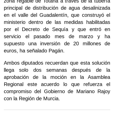
zona regable de Totana a través de la tubería
principal de distribución de agua desalinizada
en el valle del Guadalentín, que construyó el
ministerio dentro de las medidas habilitadas
por el Decreto de Sequía y que entró en
servicio el pasado mes de marzo y ha
supuesto una inversión de 20 millones de
euros, ha señalado Pagán.
Ambos diputados recuerdan que esta solución
llega solo dos semanas después de la
aprobación de la moción en la Asamblea
Regional este acuerdo lo que refuerza el
compromiso del Gobierno de Mariano Rajoy
con la Región de Murcia.