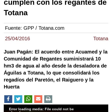
cumplen con los regantes de
Totana
Fuente:
GPP / Totana.com
25/04/2016
Totana
Juan Pagán: El acuerdo entre Acuamed y la
Comunidad de Regantes suministrará 10
hm3 de agua al año desde la desaladora de
Águilas a Totana, lo que consolidará los
regadíos del Paretón, el Raiguero y la
Huerta
Error loading media: File could not be