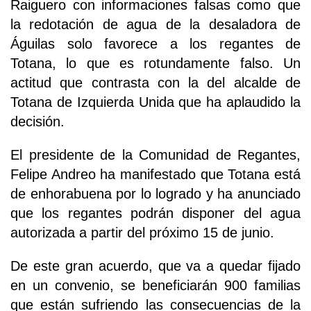
Raiguero con informaciones falsas como que
la redotación de agua de la desaladora de
Águilas solo favorece a los regantes de
Totana, lo que es rotundamente falso. Un
actitud que contrasta con la del alcalde de
Totana de Izquierda Unida que ha aplaudido la
decisión.
El presidente de la Comunidad de Regantes,
Felipe Andreo ha manifestado que Totana está
de enhorabuena por lo logrado y ha anunciado
que los regantes podrán disponer del agua
autorizada a partir del próximo 15 de junio.
De este gran acuerdo, que va a quedar fijado
en un convenio, se beneficiarán 900 familias
que están sufriendo las consecuencias de la