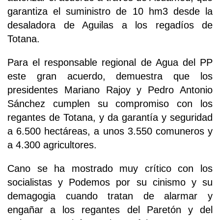
garantiza el suministro de 10 hm3 desde la
desaladora de Aguilas a los regadíos de
Totana.
Para el responsable regional de Agua del PP
este gran acuerdo, demuestra que los
presidentes Mariano Rajoy y Pedro Antonio
Sánchez cumplen su compromiso con los
regantes de Totana, y da garantía y seguridad
a 6.500 hectáreas, a unos 3.550 comuneros y
a 4.300 agricultores.
Cano se ha mostrado muy crítico con los
socialistas y Podemos por su cinismo y su
demagogia cuando tratan de alarmar y
engañar a los regantes del Paretón y del