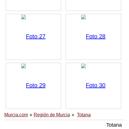
Murcia.com
Región de Murcia
Totana
Totana