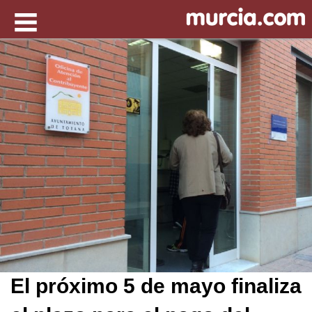
El próximo 5 de mayo finaliza