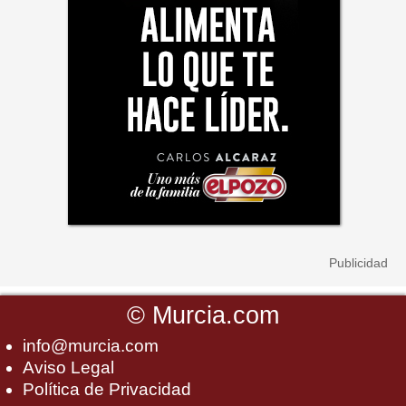
©
Murcia.com
info@murcia.com
Aviso Legal
Política de Privacidad