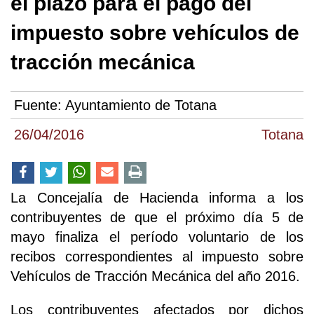
el plazo para el pago del
impuesto sobre vehículos de
tracción mecánica
Fuente:
Ayuntamiento de Totana
26/04/2016
Totana
La Concejalía de Hacienda informa a los
contribuyentes de que el próximo día 5 de
mayo finaliza el período voluntario de los
recibos correspondientes al impuesto sobre
Vehículos de Tracción Mecánica del año 2016.
Los contribuyentes afectados por dichos