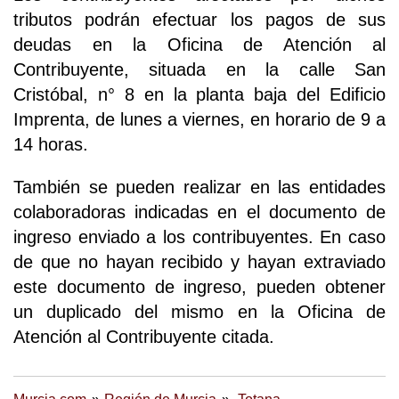
tributos podrán efectuar los pagos de sus
deudas en la Oficina de Atención al
Contribuyente, situada en la calle San
Cristóbal, n° 8 en la planta baja del Edificio
Imprenta, de lunes a viernes, en horario de 9 a
14 horas.
También se pueden realizar en las entidades
colaboradoras indicadas en el documento de
ingreso enviado a los contribuyentes. En caso
de que no hayan recibido y hayan extraviado
este documento de ingreso, pueden obtener
un duplicado del mismo en la Oficina de
Atención al Contribuyente citada.