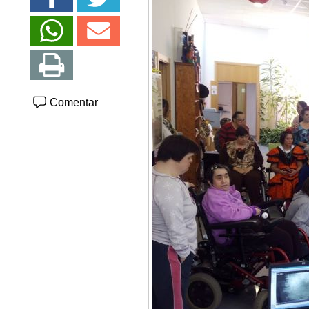
Comentar