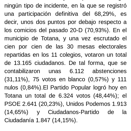
ningún tipo de incidente, en la que se registró
una participación definitiva del 68,29%, es
decir, unos dos puntos por debajo respecto a
los comicios del pasado 20-D (70,93%). En el
municipio de Totana, y una vez escrutado el
cien por cien de las 30 mesas electorales
repartidas en los 11 colegios, votaron un total
de 13.165 ciudadanos. De tal forma, que se
contabilizaron unas 6.112 abstenciones
(31,11%), 75 votos en blanco (0,57%) y 111
nulos (0,84%).El Partido Popular logró hoy en
Totana un total de 6.324 votos (48,44%); el
PSOE 2.641 (20,23%), Unidos Podemos 1.913
(14,65%) y Ciudadanos-Partido de la
Ciudadanía 1.847 (14,15%).