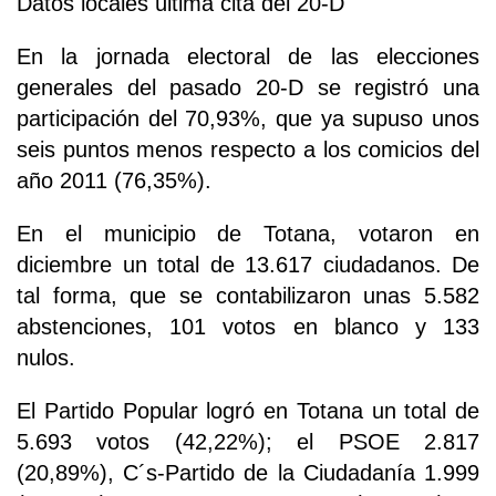
Datos locales última cita del 20-D
En la jornada electoral de las elecciones
generales del pasado 20-D se registró una
participación del 70,93%, que ya supuso unos
seis puntos menos respecto a los comicios del
año 2011 (76,35%).
En el municipio de Totana, votaron en
diciembre un total de 13.617 ciudadanos. De
tal forma, que se contabilizaron unas 5.582
abstenciones, 101 votos en blanco y 133
nulos.
El Partido Popular logró en Totana un total de
5.693 votos (42,22%); el PSOE 2.817
(20,89%), C´s-Partido de la Ciudadanía 1.999