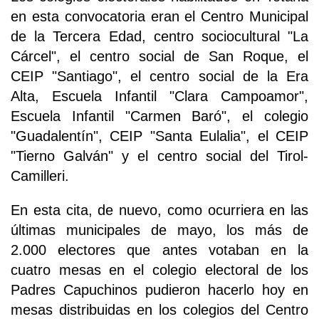
en esta convocatoria eran el Centro Municipal
de la Tercera Edad, centro sociocultural "La
Cárcel", el centro social de San Roque, el
CEIP "Santiago", el centro social de la Era
Alta, Escuela Infantil "Clara Campoamor",
Escuela Infantil "Carmen Baró", el colegio
"Guadalentín", CEIP "Santa Eulalia", el CEIP
"Tierno Galván" y el centro social del Tirol-
Camilleri.
En esta cita, de nuevo, como ocurriera en las
últimas municipales de mayo, los más de
2.000 electores que antes votaban en la
cuatro mesas en el colegio electoral de los
Padres Capuchinos pudieron hacerlo hoy en
mesas distribuidas en los colegios del Centro