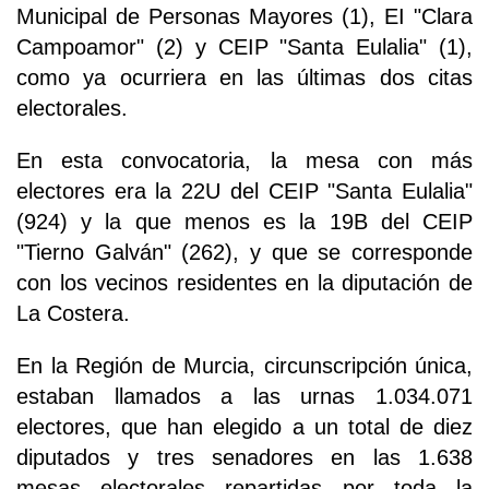
Municipal de Personas Mayores (1), EI "Clara
Campoamor" (2) y CEIP "Santa Eulalia" (1),
como ya ocurriera en las últimas dos citas
electorales.
En esta convocatoria, la mesa con más
electores era la 22U del CEIP "Santa Eulalia"
(924) y la que menos es la 19B del CEIP
"Tierno Galván" (262), y que se corresponde
con los vecinos residentes en la diputación de
La Costera.
En la Región de Murcia, circunscripción única,
estaban llamados a las urnas 1.034.071
electores, que han elegido a un total de diez
diputados y tres senadores en las 1.638
mesas electorales repartidas por toda la