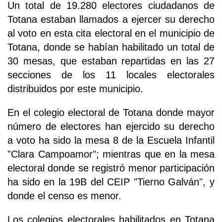
Un total de 19.280 electores ciudadanos de
Totana estaban llamados a ejercer su derecho
al voto en esta cita electoral en el municipio de
Totana, donde se habían habilitado un total de
30 mesas, que estaban repartidas en las 27
secciones de los 11 locales electorales
distribuidos por este municipio.
En el colegio electoral de Totana donde mayor
número de electores han ejercido su derecho
a voto ha sido la mesa 8 de la Escuela Infantil
"Clara Campoamor"; mientras que en la mesa
electoral donde se registró menor participación
ha sido en la 19B del CEIP "Tierno Galván", y
donde el censo es menor.
Los colegios electorales habilitados en Totana