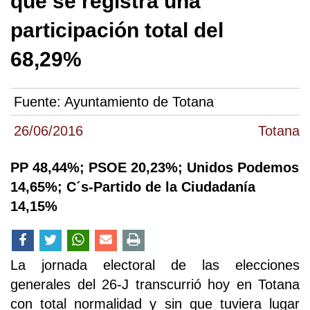
que se registra una
participación total del
68,29%
Fuente:
Ayuntamiento de Totana
26/06/2016
Totana
PP 48,44%; PSOE 20,23%; Unidos Podemos
14,65%; C´s-Partido de la Ciudadanía
14,15%
La jornada electoral de las elecciones
generales del 26-J transcurrió hoy en Totana
con total normalidad y sin que tuviera lugar