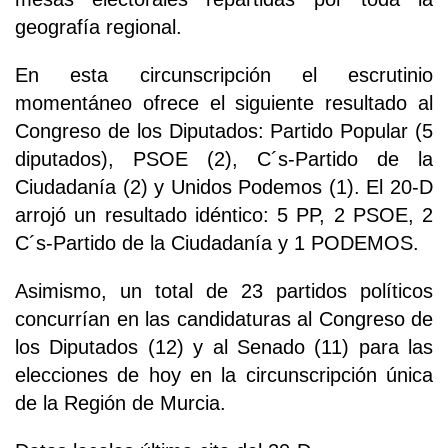
geografía regional.
En esta circunscripción el escrutinio
momentáneo ofrece el siguiente resultado al
Congreso de los Diputados: Partido Popular (5
diputados), PSOE (2), C´s-Partido de la
Ciudadanía (2) y Unidos Podemos (1). El 20-D
arrojó un resultado idéntico: 5 PP, 2 PSOE, 2
C´s-Partido de la Ciudadanía y 1 PODEMOS.
Asimismo, un total de 23 partidos políticos
concurrían en las candidaturas al Congreso de
los Diputados (12) y al Senado (11) para las
elecciones de hoy en la circunscripción única
de la Región de Murcia.