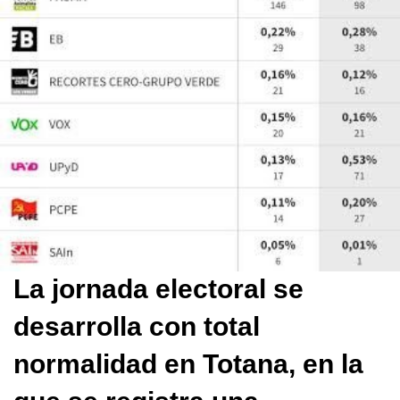
La jornada electoral se
desarrolla con total
normalidad en Totana, en la