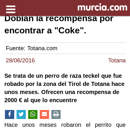
Doblan la recompensa por
encontrar a "Coke".
Fuente:
Totana.com
28/06/2016
Totana
Se trata de un perro de raza teckel que fue
robado por la zona del Tirol de Totana hace
unos meses. Ofrecen una recompensa de
2000 € al que lo encuentre
Hace unos meses robaron el perrito que