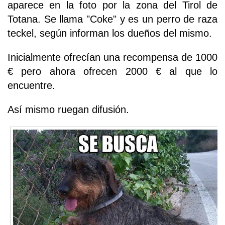
aparece en la foto por la zona del Tirol de
Totana. Se llama "Coke" y es un perro de raza
teckel, según informan los dueños del mismo.
Inicialmente ofrecían una recompensa de 1000
€ pero ahora ofrecen 2000 € al que lo
encuentre.
Así mismo ruegan difusión.