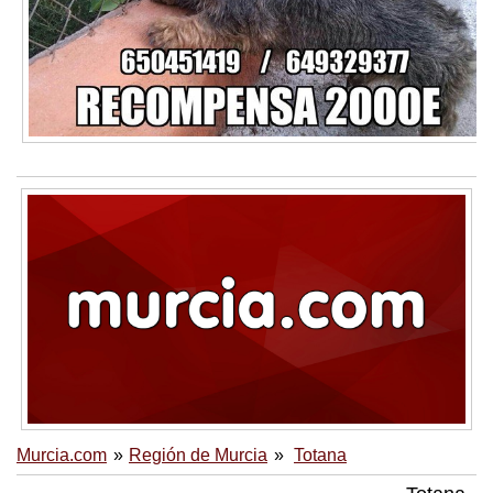
Murcia.com
Región de Murcia
Totana