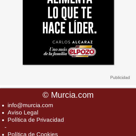
©
Murcia.com
info@murcia.com
Aviso Legal
Política de Privacidad
-
Política de Cookies