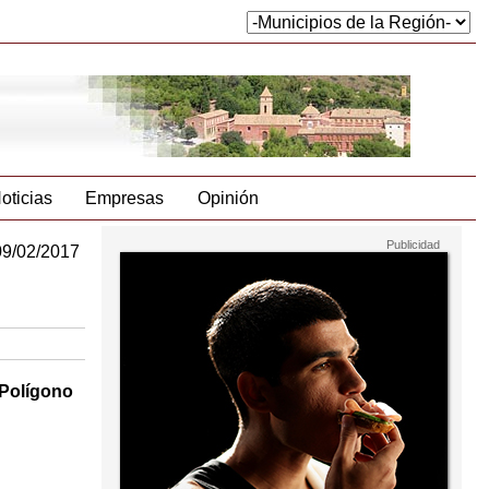
oticias
Empresas
Opinión
09/02/2017
 Polígono