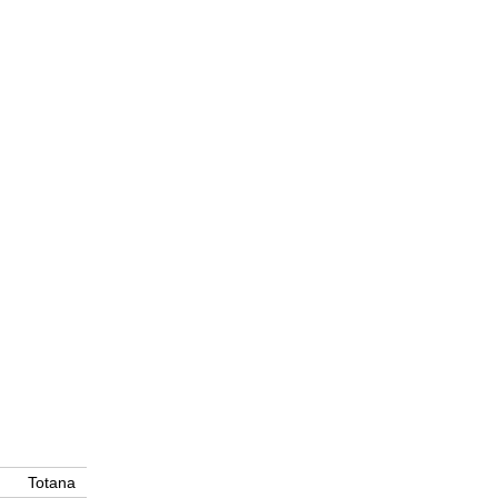
Totana