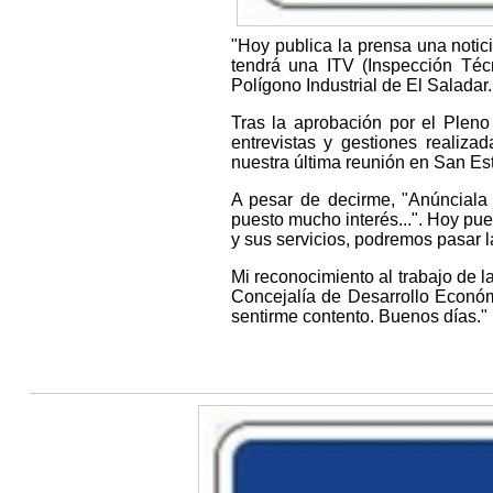
"Hoy publica la prensa una notic
tendrá una ITV (Inspección Téc
Polígono Industrial de El Saladar.
Tras la aprobación por el Pleno
entrevistas y gestiones realiza
nuestra última reunión en San Es
A pesar de decirme, "Anúnciala
puesto mucho interés...". Hoy pue
y sus servicios, podremos pasar l
Mi reconocimiento al trabajo de 
Concejalía de Desarrollo Econó
sentirme contento. Buenos días."