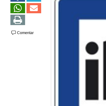
Comentar