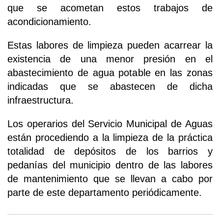
que se acometan estos trabajos de
acondicionamiento.
Estas labores de limpieza pueden acarrear la
existencia de una menor presión en el
abastecimiento de agua potable en las zonas
indicadas que se abastecen de dicha
infraestructura.
Los operarios del Servicio Municipal de Aguas
están procediendo a la limpieza de la práctica
totalidad de depósitos de los barrios y
pedanías del municipio dentro de las labores
de mantenimiento que se llevan a cabo por
parte de este departamento periódicamente.