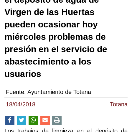
Virgen de las Huertas
pueden ocasionar hoy
miércoles problemas de
presión en el servicio de
abastecimiento a los
usuarios
Fuente:
Ayuntamiento de Totana
18/04/2018
Totana
Los trabajos de limpieza en el depósito de