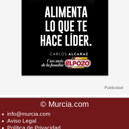
©
Murcia.com
info@murcia.com
Aviso Legal
Política de Privacidad