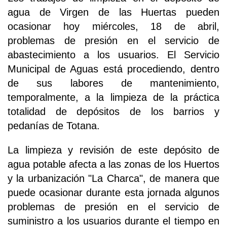
agua de Virgen de las Huertas pueden
ocasionar hoy miércoles, 18 de abril,
problemas de presión en el servicio de
abastecimiento a los usuarios. El Servicio
Municipal de Aguas está procediendo, dentro
de sus labores de mantenimiento,
temporalmente, a la limpieza de la práctica
totalidad de depósitos de los barrios y
pedanías de Totana.
La limpieza y revisión de este depósito de
agua potable afecta a las zonas de los Huertos
y la urbanización "La Charca", de manera que
puede ocasionar durante esta jornada algunos
problemas de presión en el servicio de
suministro a los usuarios durante el tiempo en