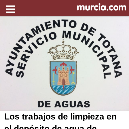
Los trabajos de limpieza en
el depósito de agua de