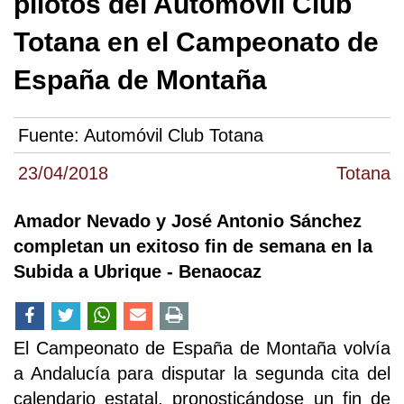
pilotos del Automóvil Club
Totana en el Campeonato de
España de Montaña
Fuente:
Automóvil Club Totana
23/04/2018
Totana
Amador Nevado y José Antonio Sánchez
completan un exitoso fin de semana en la
Subida a Ubrique - Benaocaz
El Campeonato de España de Montaña volvía
a Andalucía para disputar la segunda cita del
calendario estatal, pronosticándose un fin de