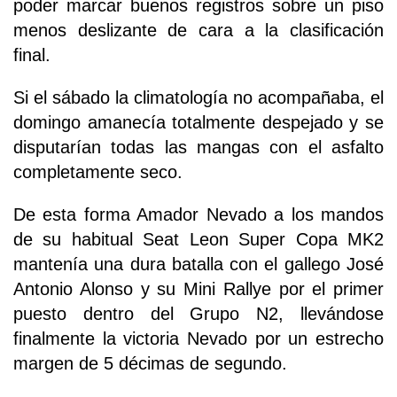
poder marcar buenos registros sobre un piso
menos deslizante de cara a la clasificación
final.
Si el sábado la climatología no acompañaba, el
domingo amanecía totalmente despejado y se
disputarían todas las mangas con el asfalto
completamente seco.
De esta forma Amador Nevado a los mandos
de su habitual Seat Leon Super Copa MK2
mantenía una dura batalla con el gallego José
Antonio Alonso y su Mini Rallye por el primer
puesto dentro del Grupo N2, llevándose
finalmente la victoria Nevado por un estrecho
margen de 5 décimas de segundo.