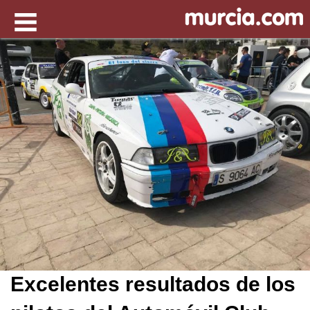
Excelentes resultados de los