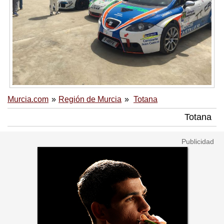
Murcia.com
Región de Murcia
Totana
Totana