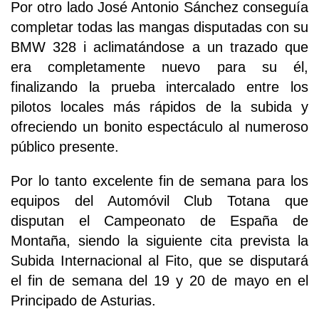
Por otro lado José Antonio Sánchez conseguía
completar todas las mangas disputadas con su
BMW 328 i aclimatándose a un trazado que
era completamente nuevo para su él,
finalizando la prueba intercalado entre los
pilotos locales más rápidos de la subida y
ofreciendo un bonito espectáculo al numeroso
público presente.
Por lo tanto excelente fin de semana para los
equipos del Automóvil Club Totana que
disputan el Campeonato de España de
Montaña, siendo la siguiente cita prevista la
Subida Internacional al Fito, que se disputará
el fin de semana del 19 y 20 de mayo en el
Principado de Asturias.