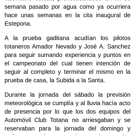
semana pasado por agua como ya ocurriera
hace unas semanas en la cita inaugural de
Estepona.
A la prueba gaditana acudían los pilotos
totaneros Amador Nevado y José A. Sanchez
para seguir sumando experiencia y puntos en
el campeonato del cual tienen intención de
seguir al completo y terminar el mismo en la
prueba de casa, la Subida a la Santa.
Durante la jornada del sábado la previsión
meteorológica se cumplía y al lluvia hacía acto
de presencia por lo que los dos equipos del
Automóvil Club Totana no arriesgaban y se
reservaban para la jornada del domingo y