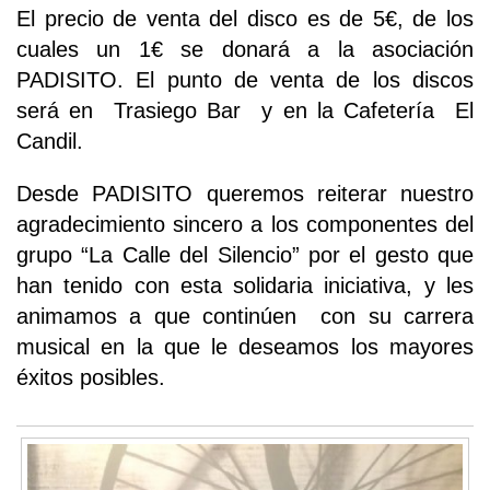
El precio de venta del disco es de 5€, de los
cuales un 1€ se donará a la asociación
PADISITO. El punto de venta de los discos
será en Trasiego Bar y en la Cafetería El
Candil.
Desde PADISITO queremos reiterar nuestro
agradecimiento sincero a los componentes del
grupo “La Calle del Silencio” por el gesto que
han tenido con esta solidaria iniciativa, y les
animamos a que continúen con su carrera
musical en la que le deseamos los mayores
éxitos posibles.