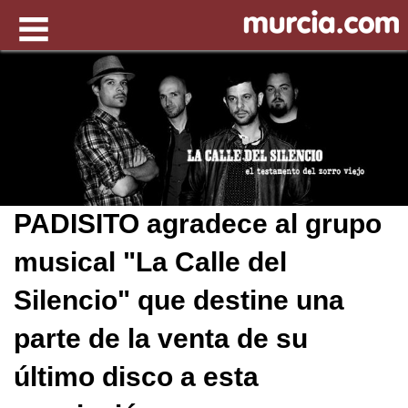
PADISITO agradece al grupo
musical "La Calle del
Silencio" que destine una
parte de la venta de su
último disco a esta