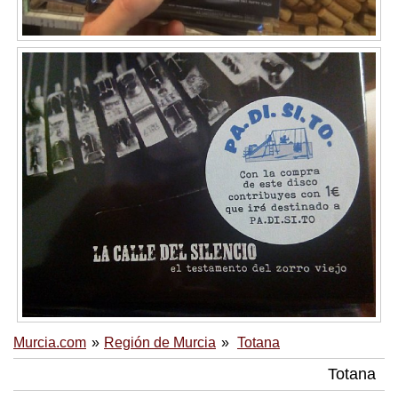
Murcia.com
Región de Murcia
Totana
Totana