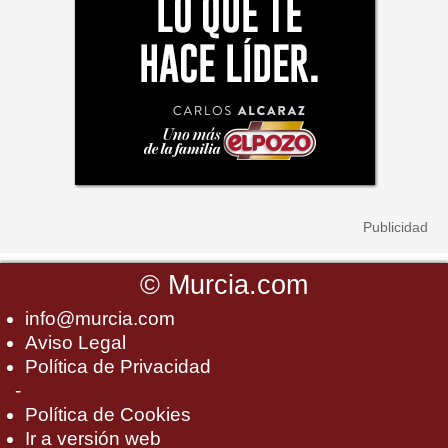
©
Murcia.com
info@murcia.com
Aviso Legal
Política de Privacidad
-
Política de Cookies
Ir a versión web