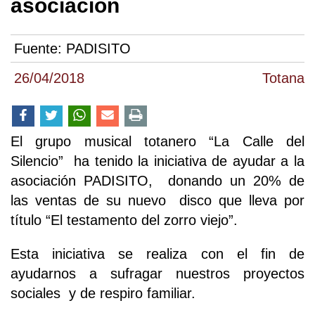
asociación
Fuente:
PADISITO
26/04/2018
Totana
El grupo musical totanero “La Calle del
Silencio” ha tenido la iniciativa de ayudar a la
asociación PADISITO, donando un 20% de
las ventas de su nuevo disco que lleva por
título “El testamento del zorro viejo”.
Esta iniciativa se realiza con el fin de
ayudarnos a sufragar nuestros proyectos
sociales y de respiro familiar.