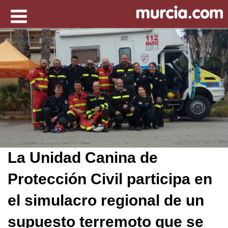
La Unidad Canina de
Protección Civil participa en
el simulacro regional de un
supuesto terremoto que se