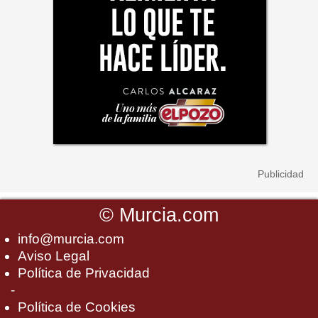
©
Murcia.com
info@murcia.com
Aviso Legal
Política de Privacidad
-
Política de Cookies