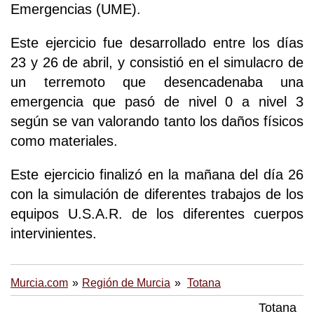
Emergencias (UME).
Este ejercicio fue desarrollado entre los días
23 y 26 de abril, y consistió en el simulacro de
un terremoto que desencadenaba una
emergencia que pasó de nivel 0 a nivel 3
según se van valorando tanto los daños físicos
como materiales.
Este ejercicio finalizó en la mañana del día 26
con la simulación de diferentes trabajos de los
equipos U.S.A.R. de los diferentes cuerpos
intervinientes.
Murcia.com
Región de Murcia
Totana
Totana