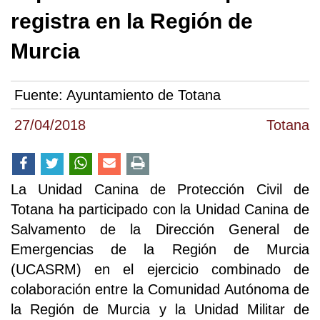
registra en la Región de
Murcia
Fuente:
Ayuntamiento de Totana
27/04/2018
Totana
La Unidad Canina de Protección Civil de
Totana ha participado con la Unidad Canina de
Salvamento de la Dirección General de
Emergencias de la Región de Murcia
(UCASRM) en el ejercicio combinado de
colaboración entre la Comunidad Autónoma de
la Región de Murcia y la Unidad Militar de