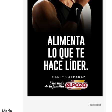
a María