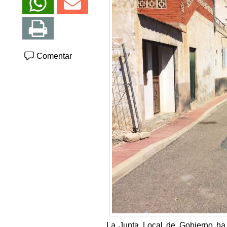
Comentar
La Junta Local de Gobierno ha 