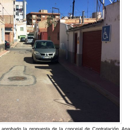
aprobado la propuesta de la concejal de Contratación, An