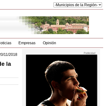
oticias
Empresas
Opinión
20/11/2018
de la