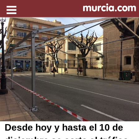
Desde hoy y hasta el 10 de