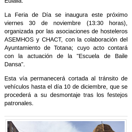
Eulalia.
La Feria de Día se inaugura este próximo
viernes 30 de noviembre (13:30 horas),
organizada por las asociaciones de hosteleros
ASEMHOS y CHACT, con la colaboración del
Ayuntamiento de Totana; cuyo acto contará
con la actuación de la "Escuela de Baile
Dansa".
Esta vía permanecerá cortada al tránsito de
vehículos hasta el día 10 de diciembre, que se
procederá a su desmontaje tras los festejos
patronales.