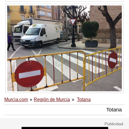
Murcia.com
Región de Murcia
Totana
Totana