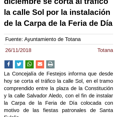
diciembre se corta al tráfico
la calle Sol por la instalación
de la Carpa de la Feria de Día
Fuente:
Ayuntamiento de Totana
26/11/2018
Totana
La Concejalía de Festejos informa que desde
hoy se corta el tráfico la calle Sol, en el tramo
comprendido entre la plaza de la Constitución
y la calle Salvador Aledo, con el fin de instalar
la Carpa de la Feria de Día colocada con
motivo de las fiestas patronales de Santa