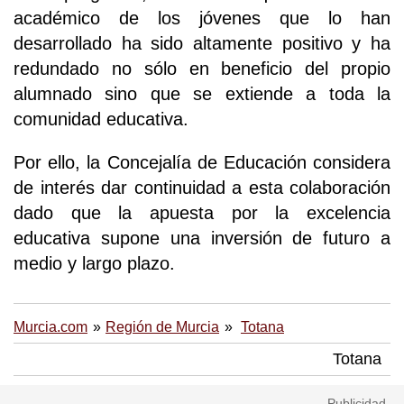
académico de los jóvenes que lo han
desarrollado ha sido altamente positivo y ha
redundado no sólo en beneficio del propio
alumnado sino que se extiende a toda la
comunidad educativa.
Por ello, la Concejalía de Educación considera
de interés dar continuidad a esta colaboración
dado que la apuesta por la excelencia
educativa supone una inversión de futuro a
medio y largo plazo.
Murcia.com
Región de Murcia
Totana
Totana