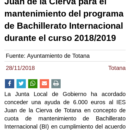
Juan de la Cierva para el
mantenimiento del programa
de Bachillerato Internacional
durante el curso 2018/2019
Fuente:
Ayuntamiento de Totana
28/11/2018
Totana
La Junta Local de Gobierno ha acordado
conceder una ayuda de 6.000 euros al IES
Juan de la Cierva de Totana en concepto de
cuota de mantenimiento de Bachillerato
Internacional (BI) en cumplimiento del acuerdo