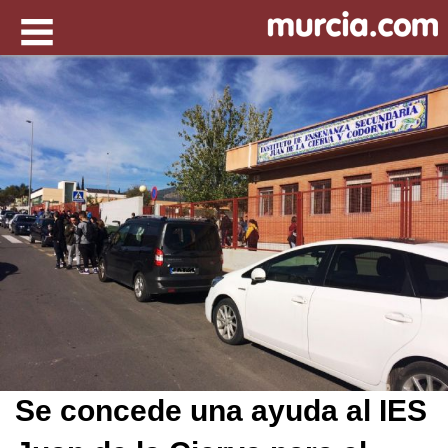
Se concede una ayuda al IES