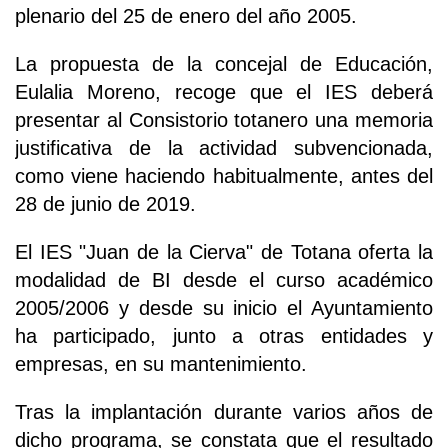
plenario del 25 de enero del año 2005.
La propuesta de la concejal de Educación,
Eulalia Moreno, recoge que el IES deberá
presentar al Consistorio totanero una memoria
justificativa de la actividad subvencionada,
como viene haciendo habitualmente, antes del
28 de junio de 2019.
El IES "Juan de la Cierva" de Totana oferta la
modalidad de BI desde el curso académico
2005/2006 y desde su inicio el Ayuntamiento
ha participado, junto a otras entidades y
empresas, en su mantenimiento.
Tras la implantación durante varios años de
dicho programa, se constata que el resultado