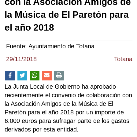
con la Asociación Amigos de
la Música de El Paretón para
el año 2018
Fuente:
Ayuntamiento de Totana
29/11/2018
Totana
La Junta Local de Gobierno ha aprobado
recientemente el convenio de colaboración con
la Asociación Amigos de la Música de El
Paretón para el año 2018 por un importe de
6.000 euros para sufragar parte de los gastos
derivados por esta entidad.