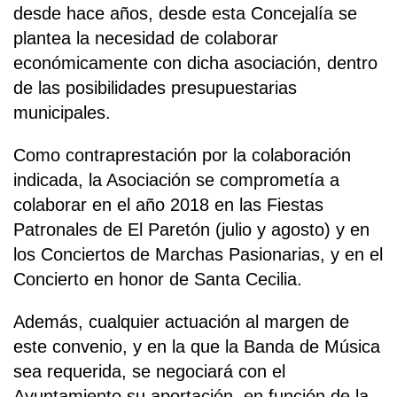
desde hace años, desde esta Concejalía se
plantea la necesidad de colaborar
económicamente con dicha asociación, dentro
de las posibilidades presupuestarias
municipales.
Como contraprestación por la colaboración
indicada, la Asociación se comprometía a
colaborar en el año 2018 en las Fiestas
Patronales de El Paretón (julio y agosto) y en
los Conciertos de Marchas Pasionarias, y en el
Concierto en honor de Santa Cecilia.
Además, cualquier actuación al margen de
este convenio, y en la que la Banda de Música
sea requerida, se negociará con el
Ayuntamiento su aportación, en función de la