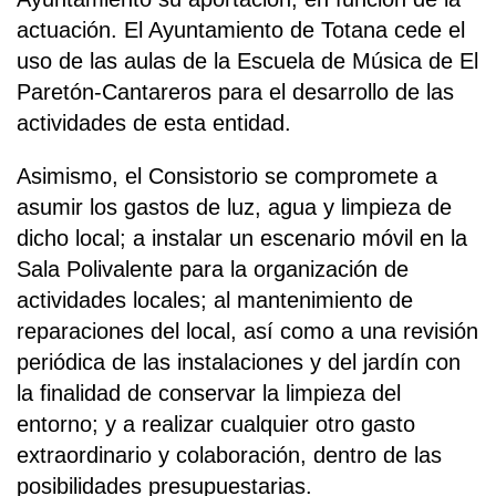
actuación. El Ayuntamiento de Totana cede el
uso de las aulas de la Escuela de Música de El
Paretón-Cantareros para el desarrollo de las
actividades de esta entidad.
Asimismo, el Consistorio se compromete a
asumir los gastos de luz, agua y limpieza de
dicho local; a instalar un escenario móvil en la
Sala Polivalente para la organización de
actividades locales; al mantenimiento de
reparaciones del local, así como a una revisión
periódica de las instalaciones y del jardín con
la finalidad de conservar la limpieza del
entorno; y a realizar cualquier otro gasto
extraordinario y colaboración, dentro de las
posibilidades presupuestarias.