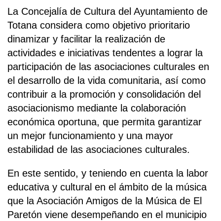
La Concejalía de Cultura del Ayuntamiento de
Totana considera como objetivo prioritario
dinamizar y facilitar la realización de
actividades e iniciativas tendentes a lograr la
participación de las asociaciones culturales en
el desarrollo de la vida comunitaria, así como
contribuir a la promoción y consolidación del
asociacionismo mediante la colaboración
económica oportuna, que permita garantizar
un mejor funcionamiento y una mayor
estabilidad de las asociaciones culturales.
En este sentido, y teniendo en cuenta la labor
educativa y cultural en el ámbito de la música
que la Asociación Amigos de la Música de El
Paretón viene desempeñando en el municipio