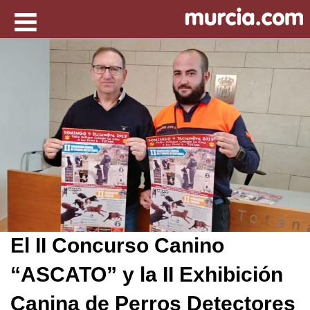
El II Concurso Canino
“ASCATO” y la II Exhibición
Canina de Perros Detectores