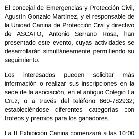
El concejal de Emergencias y Protección Civil,
Agustín Gonzalo Martínez, y el responsable de
la Unidad Canina de Protección Civil y directivo
de ASCATO, Antonio Serrano Rosa, han
presentado este evento, cuyas actividades se
desarrollarán simultáneamente permitiendo su
seguimiento.
Los interesados pueden solicitar más
información o realizar sus inscripciones en la
sede de la asociación, en el antiguo Colegio La
Cruz, o a través del teléfono 660-782932;
estableciéndose diferentes categorías con
trofeos y premios para los ganadores.
La II Exhibición Canina comenzará a las 10:00