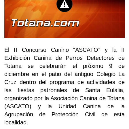
El II Concurso Canino “ASCATO” y la II
Exhibición Canina de Perros Detectores de
Totana se celebrarán el próximo 9 de
diciembre en el patio del antiguo Colegio La
Cruz dentro del programa de actividades de
las fiestas patronales de Santa Eulalia,
organizado por la Asociación Canina de Totana
(ASCATO) y la Unidad Canina de la
Agrupación de Protección Civil de esta
localidad.