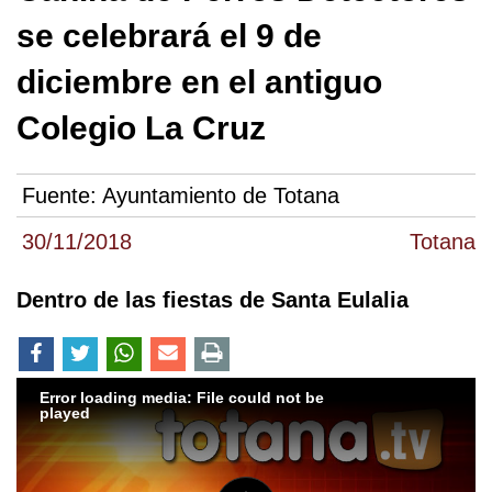
se celebrará el 9 de
diciembre en el antiguo
Colegio La Cruz
Fuente:
Ayuntamiento de Totana
30/11/2018
Totana
Dentro de las fiestas de Santa Eulalia
Error loading media: File could not be
played