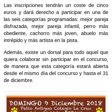
Las inscripciones tendrán un coste de cinco
euros y dará derecho a participar en una de
las seis categorías programadas: mejor pareja
disfrazada, mejor pareja infantil, perro más
obediente, cachorro más joven, abuelo más
intrépido y más artista en la pista.
Además, existe un dorsal para todo aquel que
quiera colaborar sin participar en el concurso,
de manera que esta categoría estará abierta
desde el mismo día del concurso y hasta el 31
de diciembre.