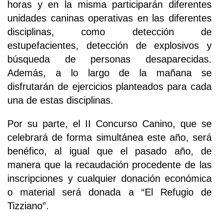
horas y en la misma participarán diferentes
unidades caninas operativas en las diferentes
disciplinas, como detección de
estupefacientes, detección de explosivos y
búsqueda de personas desaparecidas.
Además, a lo largo de la mañana se
disfrutarán de ejercicios planteados para cada
una de estas disciplinas.
Por su parte, el II Concurso Canino, que se
celebrará de forma simultánea este año, será
benéfico, al igual que el pasado año, de
manera que la recaudación procedente de las
inscripciones y cualquier donación económica
o material será donada a “El Refugio de
Tizziano”.