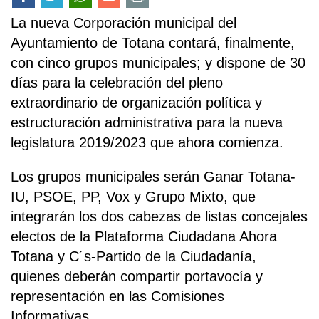
La nueva Corporación municipal del
Ayuntamiento de Totana contará, finalmente,
con cinco grupos municipales; y dispone de 30
días para la celebración del pleno
extraordinario de organización política y
estructuración administrativa para la nueva
legislatura 2019/2023 que ahora comienza.
Los grupos municipales serán Ganar Totana-
IU, PSOE, PP, Vox y Grupo Mixto, que
integrarán los dos cabezas de listas concejales
electos de la Plataforma Ciudadana Ahora
Totana y C´s-Partido de la Ciudadanía,
quienes deberán compartir portavocía y
representación en las Comisiones
Informativas.