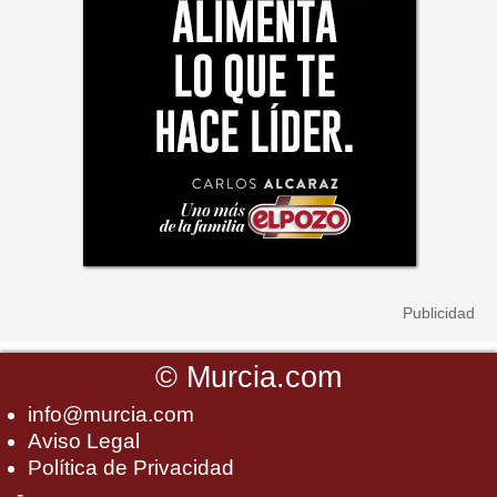
©
Murcia.com
info@murcia.com
Aviso Legal
Política de Privacidad
-