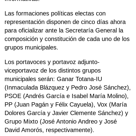
Las formaciones políticas electas con
representación disponen de cinco días ahora
para oficializar ante la Secretaría General la
composición y constitución de cada uno de los
grupos municipales.
Los portavoces y portavoz adjunto-
viceportavoz de los distintos grupos
municipales serán: Ganar Totana-IU
(Inmaculada Blázquez y Pedro José Sánchez),
PSOE (Andrés García e Isabel María Molino),
PP (Juan Pagán y Félix Cayuela), Vox (María
Dolores García y Javier Clemente Sánchez) y
Grupo Mixto (José Antonio Andreo y José
David Amorós, respectivamente).