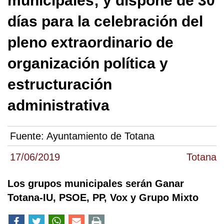
municipales; y dispone de 30
días para la celebración del
pleno extraordinario de
organización política y
estructuración
administrativa
Fuente:
Ayuntamiento de Totana
17/06/2019
Totana
Los grupos municipales serán Ganar
Totana-IU, PSOE, PP, Vox y Grupo Mixto