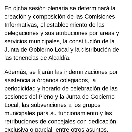
En dicha sesión plenaria se determinará la
creación y composición de las Comisiones
Informativas, el establecimiento de las
delegaciones y sus atribuciones por áreas y
servicios municipales, la constitución de la
Junta de Gobierno Local y la distribución de
las tenencias de Alcaldía.
Además, se fijarán las indemnizaciones por
asistencia a órganos colegiados, la
periodicidad y horario de celebración de las
sesiones del Pleno y la Junta de Gobierno
Local, las subvenciones a los grupos
municipales para su funcionamiento y las
retribuciones de concejales con dedicación
exclusiva o parcial, entre otros asuntos.