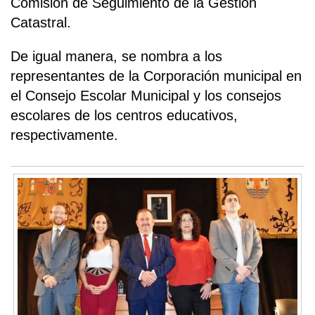
Comisión de Seguimiento de la Gestión
Catastral.
De igual manera, se nombra a los
representantes de la Corporación municipal en
el Consejo Escolar Municipal y los consejos
escolares de los centros educativos,
respectivamente.