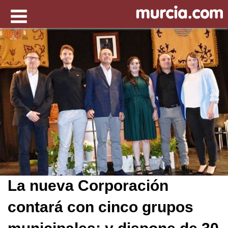
La nueva Corporación
contará con cinco grupos