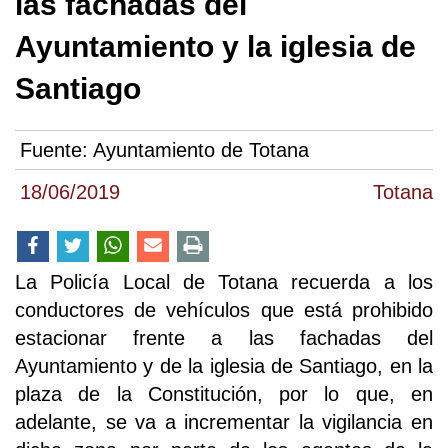
las fachadas del
Ayuntamiento y la iglesia de
Santiago
Fuente:
Ayuntamiento de Totana
18/06/2019
Totana
La Policía Local de Totana recuerda a los
conductores de vehículos que está prohibido
estacionar frente a las fachadas del
Ayuntamiento y de la iglesia de Santiago, en la
plaza de la Constitución, por lo que, en
adelante, se va a incrementar la vigilancia en