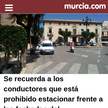
Se recuerda a los
conductores que está
prohibido estacionar frente a