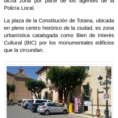
dicha zona por parte de los agentes de la
Policía Local.
La plaza de la Constitución de Totana, ubicada
en pleno centro histórico de la ciudad, es zona
urbanística catalogada como Bien de Interés
Cultural (BIC) por los monumentales edificios
que la circundan.