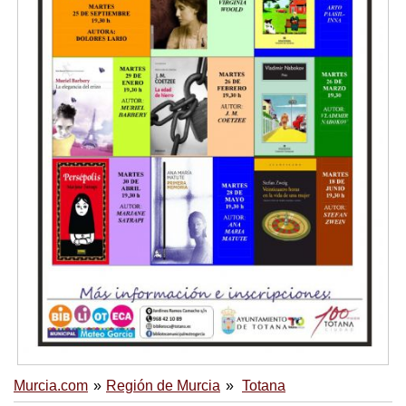
Murcia.com
Región de Murcia
Totana