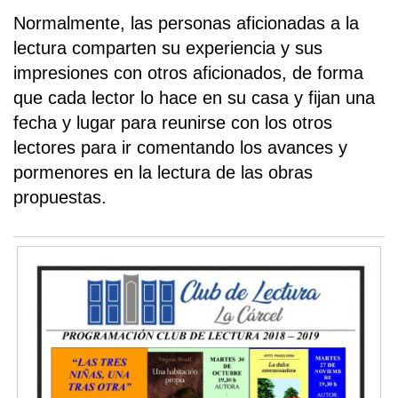
Normalmente, las personas aficionadas a la
lectura comparten su experiencia y sus
impresiones con otros aficionados, de forma
que cada lector lo hace en su casa y fijan una
fecha y lugar para reunirse con los otros
lectores para ir comentando los avances y
pormenores en la lectura de las obras
propuestas.