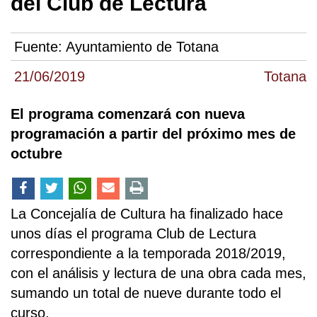
del Club de Lectura
Fuente:
Ayuntamiento de Totana
21/06/2019
Totana
El programa comenzará con nueva
programación a partir del próximo mes de
octubre
La Concejalía de Cultura ha finalizado hace
unos días el programa Club de Lectura
correspondiente a la temporada 2018/2019,
con el análisis y lectura de una obra cada mes,
sumando un total de nueve durante todo el
curso.