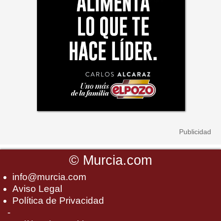
©
Murcia.com
info@murcia.com
Aviso Legal
Política de Privacidad
-