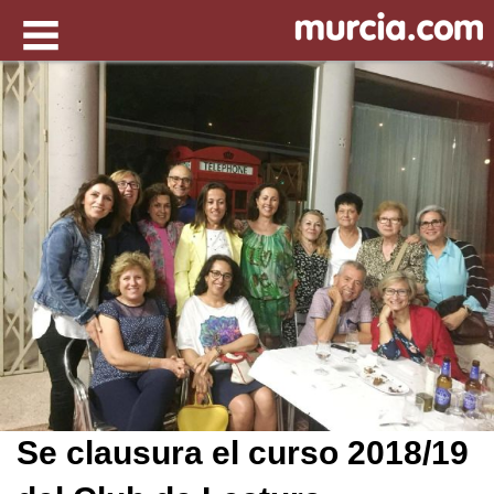
Se clausura el curso 2018/19