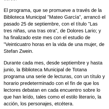
El programa, que se promueve a través de la
Biblioteca Municipal "Mateo García", arrancó el
pasado 25 de septiembre, con el título "Las
tres niñas, una tras otra", de Dolores Lario; y
ha finalizado este mes con el estudio de
"Veinticuatro horas en la vida de una mujer, de
Stefan Zwein.
Durante cada mes, desde septiembre y hasta
junio, la Biblioteca Municipal de Totana
programa una serie de lecturas, con un título y
horario predeterminado con el fin de que los
lectores debatan en cada encuentro sobre lo
que han leído, tales como el estilo literario, la
acción, los personajes, etcétera.