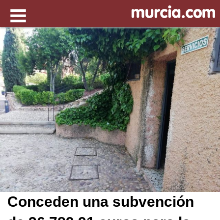
Conceden una subvención