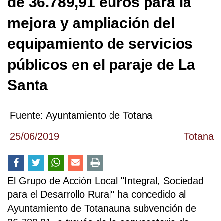
de 36.789,91 euros para la
mejora y ampliación del
equipamiento de servicios
públicos en el paraje de La
Santa
Fuente:
Ayuntamiento de Totana
25/06/2019
Totana
El Grupo de Acción Local "Integral, Sociedad
para el Desarrollo Rural" ha concedido al
Ayuntamiento de Totanauna subvención de