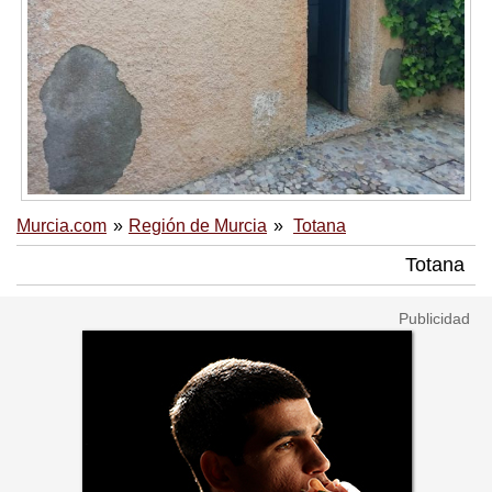
Murcia.com
Región de Murcia
Totana
Totana