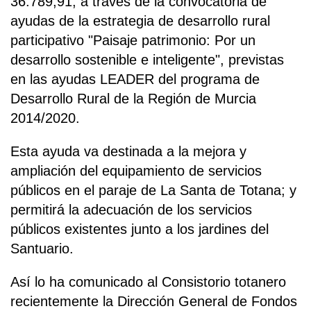
36.789,91, a través de la convocatoria de
ayudas de la estrategia de desarrollo rural
participativo "Paisaje patrimonio: Por un
desarrollo sostenible e inteligente", previstas
en las ayudas LEADER del programa de
Desarrollo Rural de la Región de Murcia
2014/2020.
Esta ayuda va destinada a la mejora y
ampliación del equipamiento de servicios
públicos en el paraje de La Santa de Totana; y
permitirá la adecuación de los servicios
públicos existentes junto a los jardines del
Santuario.
Así lo ha comunicado al Consistorio totanero
recientemente la Dirección General de Fondos