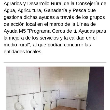
Agrarios y Desarrollo Rural de la Consejería de
Agua, Agricultura, Ganadería y Pesca que
gestiona dichas ayudas a través de los grupos
de acción local en el marco de la Línea de
Ayuda M5 "Programa Cerca de ti. Ayudas para
la mejora de los servicios y la calidad en el
medio rural", al que podían concurrir las
entidades locales.