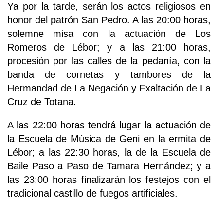
Ya por la tarde, serán los actos religiosos en
honor del patrón San Pedro. A las 20:00 horas,
solemne misa con la actuación de Los
Romeros de Lébor; y a las 21:00 horas,
procesión por las calles de la pedanía, con la
banda de cornetas y tambores de la
Hermandad de La Negación y Exaltación de La
Cruz de Totana.
A las 22:00 horas tendrá lugar la actuación de
la Escuela de Música de Geni en la ermita de
Lébor; a las 22:30 horas, la de la Escuela de
Baile Paso a Paso de Tamara Hernández; y a
las 23:00 horas finalizarán los festejos con el
tradicional castillo de fuegos artificiales.