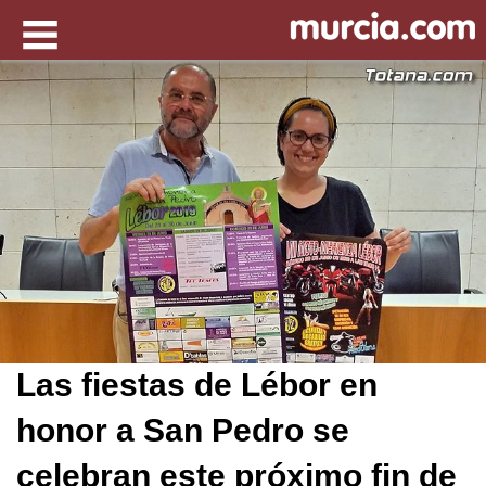
Las fiestas de Lébor en
honor a San Pedro se
celebran este próximo fin de