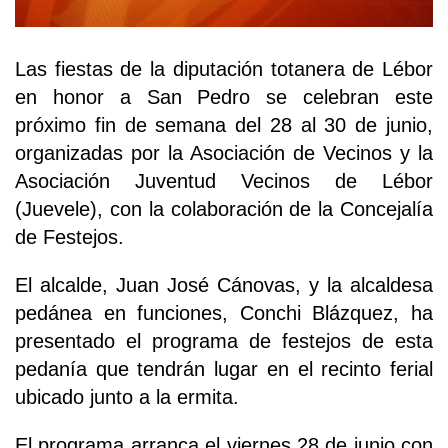
Las fiestas de la diputación totanera de Lébor
en honor a San Pedro se celebran este
próximo fin de semana del 28 al 30 de junio,
organizadas por la Asociación de Vecinos y la
Asociación Juventud Vecinos de Lébor
(Juevele), con la colaboración de la Concejalía
de Festejos.
El alcalde, Juan José Cánovas, y la alcaldesa
pedánea en funciones, Conchi Blázquez, ha
presentado el programa de festejos de esta
pedanía que tendrán lugar en el recinto ferial
ubicado junto a la ermita.
El programa arranca el viernes 28 de junio con