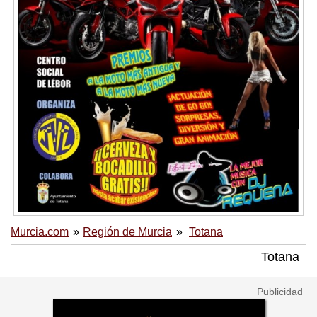
Murcia.com
Región de Murcia
Totana
Totana