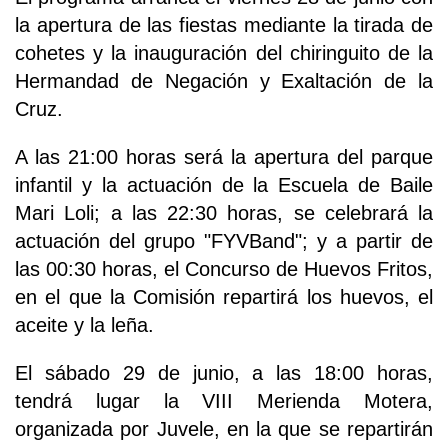
la apertura de las fiestas mediante la tirada de
cohetes y la inauguración del chiringuito de la
Hermandad de Negación y Exaltación de la
Cruz.
A las 21:00 horas será la apertura del parque
infantil y la actuación de la Escuela de Baile
Mari Loli; a las 22:30 horas, se celebrará la
actuación del grupo "FYVBand"; y a partir de
las 00:30 horas, el Concurso de Huevos Fritos,
en el que la Comisión repartirá los huevos, el
aceite y la leña.
El sábado 29 de junio, a las 18:00 horas,
tendrá lugar la VIII Merienda Motera,
organizada por Juvele, en la que se repartirán