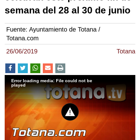
semana del 28 al 30 de junio
Fuente:
Ayuntamiento de Totana /
Totana.com
26/06/2019
Totana
Error loading media: File could not be
played