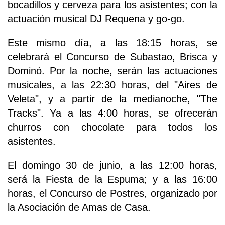
bocadillos y cerveza para los asistentes; con la
actuación musical DJ Requena y go-go.
Este mismo día, a las 18:15 horas, se
celebrará el Concurso de Subastao, Brisca y
Dominó. Por la noche, serán las actuaciones
musicales, a las 22:30 horas, del "Aires de
Veleta", y a partir de la medianoche, "The
Tracks". Ya a las 4:00 horas, se ofrecerán
churros con chocolate para todos los
asistentes.
El domingo 30 de junio, a las 12:00 horas,
será la Fiesta de la Espuma; y a las 16:00
horas, el Concurso de Postres, organizado por
la Asociación de Amas de Casa.