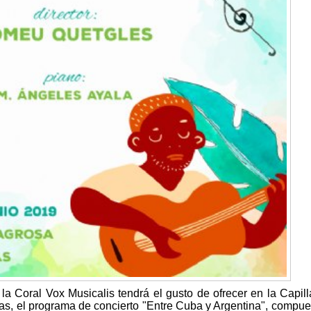
a Coral Vox Musicalis tendrá el gusto de ofrecer en la Capill
ras, el programa de concierto "Entre Cuba y Argentina", compue