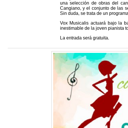
una selección de obras del can
Cangiano, y el conjunto de las s
Sin duda, se trata de un programa
Vox Musicalis actuará bajo la b
inestimable de la joven pianista 
La entrada será gratuita.