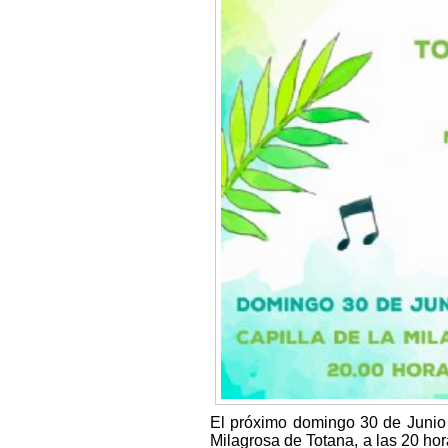
El próximo domingo 30 de Junio l
Milagrosa de
Totana
, a las 20 ho