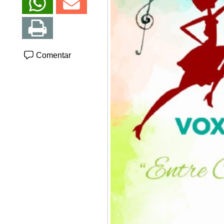
Comentar