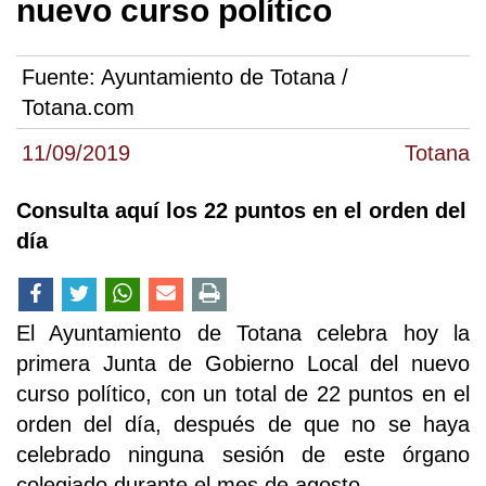
nuevo curso político
Fuente:
Ayuntamiento de Totana /
Totana.com
11/09/2019
Totana
Consulta aquí los 22 puntos en el orden del
día
El Ayuntamiento de Totana celebra hoy la
primera Junta de Gobierno Local del nuevo
curso político, con un total de 22 puntos en el
orden del día, después de que no se haya
celebrado ninguna sesión de este órgano
colegiado durante el mes de agosto.