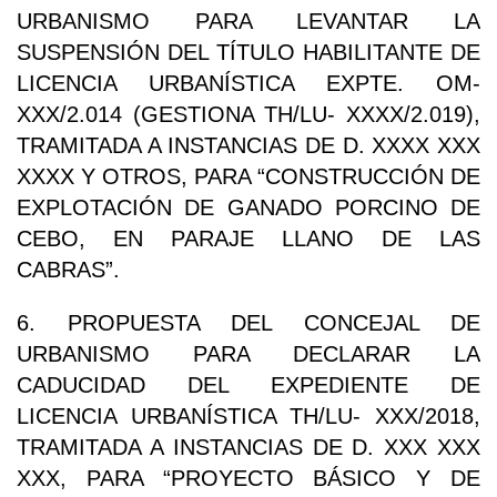
URBANISMO PARA LEVANTAR LA
SUSPENSIÓN DEL TÍTULO HABILITANTE DE
LICENCIA URBANÍSTICA EXPTE. OM-
XXX/2.014 (GESTIONA TH/LU- XXXX/2.019),
TRAMITADA A INSTANCIAS DE D. XXXX XXX
XXXX Y OTROS, PARA “CONSTRUCCIÓN DE
EXPLOTACIÓN DE GANADO PORCINO DE
CEBO, EN PARAJE LLANO DE LAS
CABRAS”.
6. PROPUESTA DEL CONCEJAL DE
URBANISMO PARA DECLARAR LA
CADUCIDAD DEL EXPEDIENTE DE
LICENCIA URBANÍSTICA TH/LU- XXX/2018,
TRAMITADA A INSTANCIAS DE D. XXX XXX
XXX, PARA “PROYECTO BÁSICO Y DE