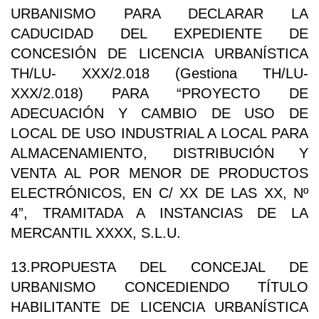
URBANISMO PARA DECLARAR LA
CADUCIDAD DEL EXPEDIENTE DE
CONCESIÓN DE LICENCIA URBANÍSTICA
TH/LU- XXX/2.018 (Gestiona TH/LU-
XXX/2.018) PARA “PROYECTO DE
ADECUACIÓN Y CAMBIO DE USO DE
LOCAL DE USO INDUSTRIAL A LOCAL PARA
ALMACENAMIENTO, DISTRIBUCIÓN Y
VENTA AL POR MENOR DE PRODUCTOS
ELECTRÓNICOS, EN C/ XX DE LAS XX, Nº
4”, TRAMITADA A INSTANCIAS DE LA
MERCANTIL XXXX, S.L.U.
13.PROPUESTA DEL CONCEJAL DE
URBANISMO CONCEDIENDO TÍTULO
HABILITANTE DE LICENCIA URBANÍSTICA