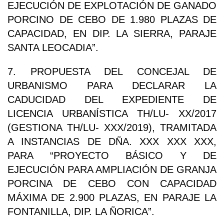
EJECUCIÓN DE EXPLOTACIÓN DE GANADO
PORCINO DE CEBO DE 1.980 PLAZAS DE
CAPACIDAD, EN DIP. LA SIERRA, PARAJE
SANTA LEOCADIA”.
7. PROPUESTA DEL CONCEJAL DE
URBANISMO PARA DECLARAR LA
CADUCIDAD DEL EXPEDIENTE DE
LICENCIA URBANÍSTICA TH/LU- XX/2017
(GESTIONA TH/LU- XXX/2019), TRAMITADA
A INSTANCIAS DE DÑA. XXX XXX XXX,
PARA “PROYECTO BÁSICO Y DE
EJECUCIÓN PARA AMPLIACIÓN DE GRANJA
PORCINA DE CEBO CON CAPACIDAD
MÁXIMA DE 2.900 PLAZAS, EN PARAJE LA
FONTANILLA, DIP. LA ÑORICA”.