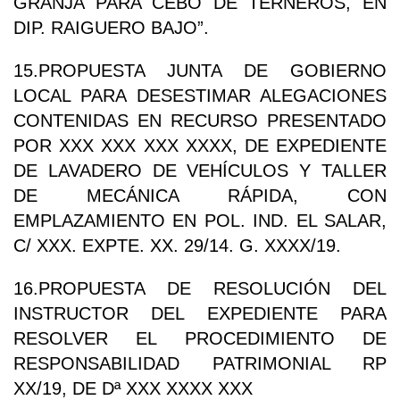
GRANJA PARA CEBO DE TERNEROS, EN
DIP. RAIGUERO BAJO”.
15.PROPUESTA JUNTA DE GOBIERNO
LOCAL PARA DESESTIMAR ALEGACIONES
CONTENIDAS EN RECURSO PRESENTADO
POR XXX XXX XXX XXXX, DE EXPEDIENTE
DE LAVADERO DE VEHÍCULOS Y TALLER
DE MECÁNICA RÁPIDA, CON
EMPLAZAMIENTO EN POL. IND. EL SALAR,
C/ XXX. EXPTE. XX. 29/14. G. XXXX/19.
16.PROPUESTA DE RESOLUCIÓN DEL
INSTRUCTOR DEL EXPEDIENTE PARA
RESOLVER EL PROCEDIMIENTO DE
RESPONSABILIDAD PATRIMONIAL RP
XX/19, DE Dª XXX XXXX XXX