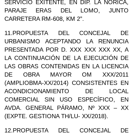
SERVICIO EXITENTE, EN DIP. LA ÑORICA,
PARAJE ERAS DEL LOMO, JUNTO
CARRETERA RM-608, KM 2”.
11.PROPUESTA DEL CONCEJAL DE
URBANISMO ACEPTANDO LA RENUNCIA
PRESENTADA POR D. XXX XXX XXX XX, A
LA CONTINUACIÓN DE LA EJECUCIÓN DE
LAS OBRAS CONTENIDAS EN LA LICENCIA
DE OBRA MAYOR OM XXX/2011
(AMPLIOBMA-XX/2014) CONSISTENTES EN
ACONDICIONAMIENTO DE LOCAL
COMERCIAL SIN USO ESPECÍFICO, EN
AVDA. GENERAL PÁRAMO, Nº XXX – XX
(EXPTE. GESTIONA TH/LU- XX/2018).
12.PROPUESTA DEL CONCEJAL DE