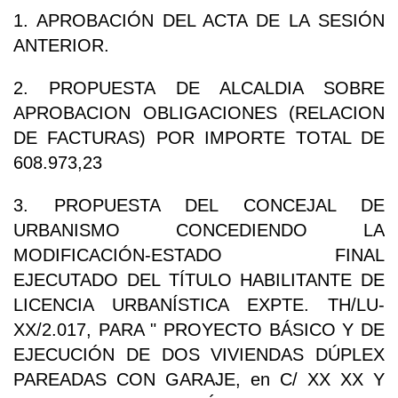
1. APROBACIÓN DEL ACTA DE LA SESIÓN
ANTERIOR.
2. PROPUESTA DE ALCALDIA SOBRE
APROBACION OBLIGACIONES (RELACION
DE FACTURAS) POR IMPORTE TOTAL DE
608.973,23
3. PROPUESTA DEL CONCEJAL DE
URBANISMO CONCEDIENDO LA
MODIFICACIÓN-ESTADO FINAL
EJECUTADO DEL TÍTULO HABILITANTE DE
LICENCIA URBANÍSTICA EXPTE. TH/LU-
XX/2.017, PARA " PROYECTO BÁSICO Y DE
EJECUCIÓN DE DOS VIVIENDAS DÚPLEX
PAREADAS CON GARAJE, en C/ XX XX Y