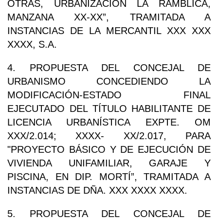
OTRAS, URBANIZACIÓN LA RAMBLICA,
MANZANA XX-XX”, TRAMITADA A
INSTANCIAS DE LA MERCANTIL XXX XXX
XXXX, S.A.
4. PROPUESTA DEL CONCEJAL DE
URBANISMO CONCEDIENDO LA
MODIFICACIÓN-ESTADO FINAL
EJECUTADO DEL TÍTULO HABILITANTE DE
LICENCIA URBANÍSTICA EXPTE. OM
XXX/2.014; XXXX- XX/2.017, PARA
"PROYECTO BÁSICO Y DE EJECUCIÓN DE
VIVIENDA UNIFAMILIAR, GARAJE Y
PISCINA, EN DIP. MORTÍ”, TRAMITADA A
INSTANCIAS DE DÑA. XXX XXXX XXXX.
5. PROPUESTA DEL CONCEJAL DE