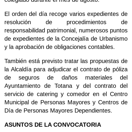
El orden del día recoge varios expedientes de
resolución de procedimientos de
responsabilidad patrimonial, numerosos puntos
de expedientes de la Concejalía de Urbanismo
y la aprobación de obligaciones contables.
También está previsto tratar las propuestas de
la Alcaldía para adjudicar el contrato de póliza
de seguros de daños materiales del
Ayuntamiento de Totana y del contrato del
servicio de catering y comedor en el Centro
Municipal de Personas Mayores y Centros de
Día de Personas Mayores Dependientes.
ASUNTOS DE LA CONVOCATORIA