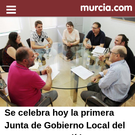
Se celebra hoy la primera
Junta de Gobierno Local del