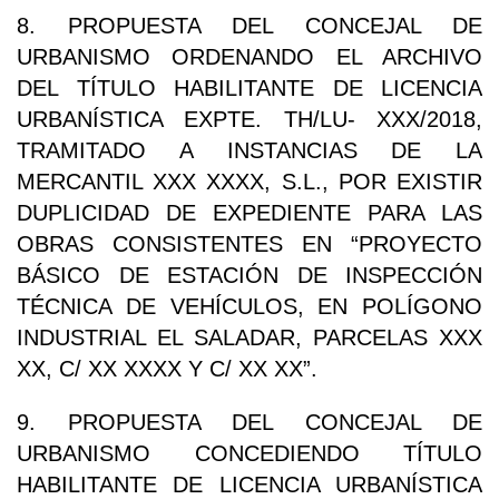
8. PROPUESTA DEL CONCEJAL DE
URBANISMO ORDENANDO EL ARCHIVO
DEL TÍTULO HABILITANTE DE LICENCIA
URBANÍSTICA EXPTE. TH/LU- XXX/2018,
TRAMITADO A INSTANCIAS DE LA
MERCANTIL XXX XXXX, S.L., POR EXISTIR
DUPLICIDAD DE EXPEDIENTE PARA LAS
OBRAS CONSISTENTES EN “PROYECTO
BÁSICO DE ESTACIÓN DE INSPECCIÓN
TÉCNICA DE VEHÍCULOS, EN POLÍGONO
INDUSTRIAL EL SALADAR, PARCELAS XXX
XX, C/ XX XXXX Y C/ XX XX”.
9. PROPUESTA DEL CONCEJAL DE
URBANISMO CONCEDIENDO TÍTULO
HABILITANTE DE LICENCIA URBANÍSTICA