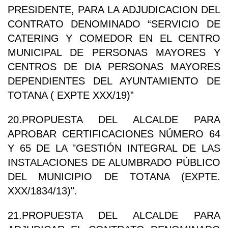
PRESIDENTE, PARA LA ADJUDICACION DEL
CONTRATO DENOMINADO “SERVICIO DE
CATERING Y COMEDOR EN EL CENTRO
MUNICIPAL DE PERSONAS MAYORES Y
CENTROS DE DIA PERSONAS MAYORES
DEPENDIENTES DEL AYUNTAMIENTO DE
TOTANA ( EXPTE XXX/19)”
20.PROPUESTA DEL ALCALDE PARA
APROBAR CERTIFICACIONES NÚMERO 64
Y 65 DE LA "GESTIÓN INTEGRAL DE LAS
INSTALACIONES DE ALUMBRADO PÚBLICO
DEL MUNICIPIO DE TOTANA (EXPTE.
XXX/1834/13)".
21.PROPUESTA DEL ALCALDE PARA