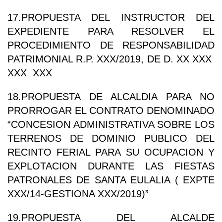
17.PROPUESTA DEL INSTRUCTOR DEL
EXPEDIENTE PARA RESOLVER EL
PROCEDIMIENTO DE RESPONSABILIDAD
PATRIMONIAL R.P. XXX/2019, DE D. XX XXX
XXX XXX
18.PROPUESTA DE ALCALDIA PARA NO
PRORROGAR EL CONTRATO DENOMINADO
“CONCESION ADMINISTRATIVA SOBRE LOS
TERRENOS DE DOMINIO PUBLICO DEL
RECINTO FERIAL PARA SU OCUPACION Y
EXPLOTACION DURANTE LAS FIESTAS
PATRONALES DE SANTA EULALIA ( EXPTE
XXX/14-GESTIONA XXX/2019)”
19.PROPUESTA DEL ALCALDE