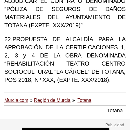
ADJUDICAR EL CONTRATO DENOMINADO
“PÓLIZA DE SEGUROS DE DAÑOS
MATERIALES DEL AYUNTAMIENTO DE
TOTANA (EXPTE. XXX/2019)”.
22.PROPUESTA DE ALCALDÍA PARA LA
APROBACIÓN DE LA CERTIFICACIONES 1,
2, 3 y 4 DE LA OBRA DENOMINADA
“REHABILITACIÓN TEATRO CENTRO
SOCIOCULTURAL ”LA CÁRCEL” DE TOTANA,
POS 2018, Nº XXX, (EXPTE. XXX/2018).
Murcia.com
Región de Murcia
Totana
Totana